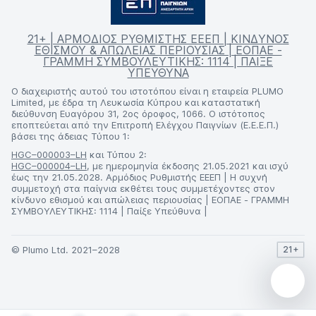
21+ | ΑΡΜΟΔΙΟΣ ΡΥΘΜΙΣΤΗΣ ΕΕΕΠ | ΚΙΝΔΥΝΟΣ
ΕΘΙΣΜΟΥ & ΑΠΩΛΕΙΑΣ ΠΕΡΙΟΥΣΙΑΣ | ΕΟΠΑΕ -
ΓΡΑΜΜΗ ΣΥΜΒΟΥΛΕΥΤΙΚΗΣ: 1114 | ΠΑΙΞΕ
ΥΠΕΥΘΥΝΑ
Ο διαχειριστής αυτού του ιστοτόπου είναι η εταιρεία PLUMO
Limited, με έδρα τη Λευκωσία Κύπρου και καταστατική
διεύθυνση Ευαγόρου 31, 2ος όροφος, 1066. Ο ιστότοπος
εποπτεύεται από την Επιτροπή Ελέγχου Παιγνίων (Ε.Ε.Ε.Π.)
βάσει της άδειας Τύπου 1:
HGC–000003–LH
και Τύπου 2:
HGC–000004–LH
, με ημερομηνία έκδοσης 21.05.2021 και ισχύ
έως την 21.05.2028. Αρμόδιος Ρυθμιστής ΕΕΕΠ | Η συχνή
συμμετοχή στα παίγνια εκθέτει τους συμμετέχοντες στον
κίνδυνο εθισμού και απώλειας περιουσίας | ΕΟΠΑΕ - ΓΡΑΜΜΗ
ΣΥΜΒΟΥΛΕΥΤΙΚΗΣ: 1114 | Παίξε Υπεύθυνα |
© Plumo Ltd. 2021–2028
21+