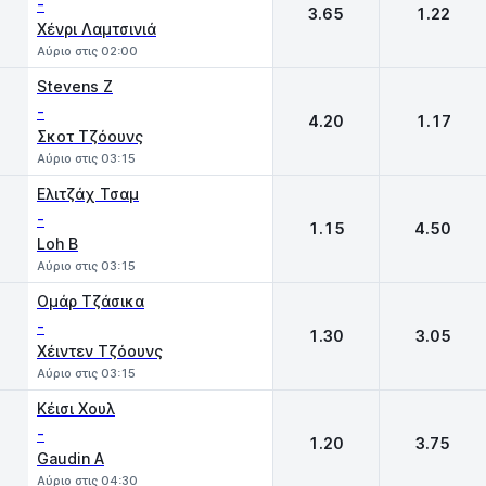
-
3.65
1.22
Χένρι Λαμτσινιά
Αύριο στις 02:00
Stevens Z
-
4.20
1.17
Σκοτ Τζόουνς
Αύριο στις 03:15
Ελιτζάχ Τσαμ
-
1.15
4.50
Loh B
Αύριο στις 03:15
Ομάρ Τζάσικα
-
1.30
3.05
Χέιντεν Τζόουνς
Αύριο στις 03:15
Kέισι Χουλ
-
1.20
3.75
Gaudin A
Αύριο στις 04:30