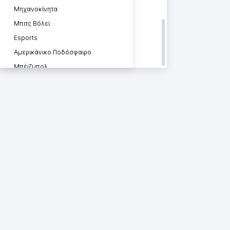
WTA - Τορόντο - Ειδικά
Μηχανοκίνητα
WTA - Τορόντο, Διπλά
Μπιτς Βόλεϊ
ATP Challenger
Esports
Τσάλεντζερ - Χάγκεν
Αμερικάνικο Ποδόσφαιρο
Τσάλεντζερ - Λέξινγκτον
Μπέιζμπολ
Τσάλεντζερ - Γκρόντζισκ Μαζοβίτσκι
Χόκεϊ Επί Χόρτου
Τσάλεντζερ - Κωνσταντινούπολη
Φλόρμπολ
Τσάλεντζερ - Πλόβντιβ
Μπιτς Σόκερ
Τσάλεντζερ - Κωνσταντινούπολη, Διπλά
Λακρός
Τσάλεντζερ - Χάγκεν, Διπλά
Ράγκμπι
Τσάλεντζερ - Πλόβντιβ, Διπλά
Αυστραλιανό Ποδόσφαιρο
Τσάλεντζερ - Λέξινγκτον, Διπλά
Κρίκετ
WTA 125K
Μπάντμιντον
WTA - Βαρσοβία
Μπιλιάρδο - Σνούκερ
World Tennis. Ανδρών
Πάντελ τέννις
ITF - Κίνα
Νταρτς