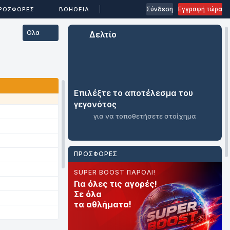
...
Σύνδεση
Εγγραφή τώρα
ΕΣ
ΡΟΣΦΟΡΕΣ
ΒΟΉΘΕΙΑ
Όλα
Δελτίο
Επιλέξτε το αποτέλεσμα του
γεγονότος
για να τοποθετήσετε στοίχημα
ΠΡΟΣΦΟΡΈΣ
SUPER BOOST ΠΑΡΟΛΙ!
ΑΣΦΑΛΕΙΑ ΣΤΟ ΠΑΡΟΛΙ!
ΑΝ ΠΑΕΙ ΠΑΡΑΤΑΣΗ…ΠΛΗΡΩΝΕΣΑΙ
Για όλες τις αγορές!
Επιστροφή
Παράταση; Έχεις
Σε όλα
με έως
επιστροφή!
τα αθλήματα!
και 3 χαμένες
επιλογές!