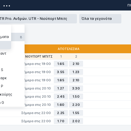
...
ΕΙΚΟΝΙΚΆ ΠΑΙΧΝΊΔΙΑ
ΑΠΟΤΕΛΕΣΜΑΤΑ
ΆΡΘΡΑ
ΕΦΑΡΜΟΓ
Π
TR Pro. Ανδρών. UTR - Νιούπορτ Μπιτς
Όλα τα γεγονότα
ορτ Μπιτς
ήματα
8
ΑΠΟΤΈΛΕΣΜΑ
λαντ
UTR - ΝΙΟΎΠΟΡΤ ΜΠΙΤΣ
1
2
Σήμερα στις 19:00
1.65
2.10
 S
Σήμερα στις 19:00
3.55
1.23
λαρκ
Σήμερα στις 19:00
1.65
2.10
 P
Σήμερα στις 20:10
1.27
3.30
ακούρης
Σήμερα στις 20:10
2.45
1.50
n G
Σήμερα στις 20:10
1.60
2.20
Σήμερα στις 22:00
2.25
1.55
Σήμερα στις 22:00
1.70
2.02