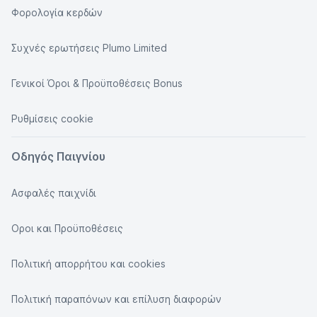
Φορολογία κερδών
Συχνές ερωτήσεις Plumo Limited
Γενικοί Όροι & Προϋποθέσεις Bonus
Ρυθμίσεις cookie
Οδηγός Παιγνίου
Ασφαλές παιχνίδι
Οροι και Προϋποθέσεις
Πολιτική απορρήτου και cookies
Πολιτική παραπόνων και επίλυση διαφορών