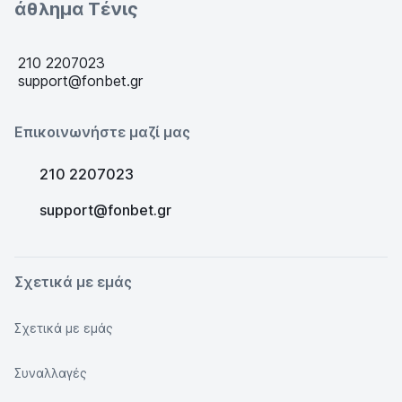
άθλημα Τένις
210 2207023
support@fonbet.gr
Επικοινωνήστε μαζί μας
210 2207023
support@fonbet.gr
Σχετικά με εμάς
Σχετικά με εμάς
Συναλλαγές