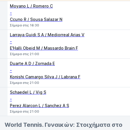
1
2
Moyano L / Romero C
-
Ccuno R / Sousa Salazar N
Σήμερα στις 16:30
Larraya Guidi S A / Mediorreal Arias V
-
E'Halli Obeid M / Massardo Brain F
Σήμερα στις 21:00
Duarte A D / Zornada E
-
Konishi Camargo Silva J / Labrana F
Σήμερα στις 21:00
Schaedel L / Vig S
-
Perez Alarcon L / Sanchez A S
Σήμερα στις 21:00
World Tennis. Γυναικών: Στοιχήματα στο