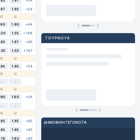
.83
1.87
+54
.87
1.83
+54
O
U
.80
1.90
+44
.30
1.55
+198
ΤΟΥΡΝΟΥΆ
.83
1.87
+46
.35
1.53
+167
O
U
.85
1.85
+54
O
U
-
-
O
U
.90
1.80
+54
-
-
O
U
.85
1.85
+65
ΔΗΜΟΦΙΛΉ ΓΕΓΟΝΌΤΑ
.85
1.85
+65
Ποδόσφαιρο
Μπάσκετ
Τένις
Πινγκ Πονγκ
Χόκεϊ Επί Πάγου
.78
1.92
+65