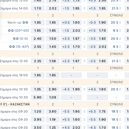
Σήμερα στις 13:00
1.40
2.75
-3.5
1.73
+3.5
2.00
20.5
1
Σήμερα στις 14:00
1.70
2.02
-1.5
1.85
+1.5
1.85
21.5
1
1
2
1
2
ΣΎΝΟΛΟ
Warm-up
0:0
1.85
1.85
+0.5
1.80
-0.5
1.90
20.5
1
0:0
(00*-00)
1.85
1.85
-1.5
2.02
+1.5
1.70
9.5
2
0:0
(0-0)
2.40
1.50
+3.5
1.87
-3.5
1.83
20.5
1
0:0
(15-40*)
2.55
1.45
+2.5
1.70
-2.5
2.02
9.5
2
1
2
1
2
ΣΎΝΟΛΟ
Σήμερα στις 12:30
2.25
1.58
+2.5
1.87
-2.5
1.83
21.5
1
1
2
1
2
ΣΎΝΟΛΟ
Σήμερα στις 18:00
1.85
1.85
-
-
-
1
2
1
2
ΣΎΝΟΛΟ
Σήμερα στις 10:30
1.35
2.90
-4.5
1.90
+4.5
1.80
20.5
1
Σήμερα στις 10:30
5.90
1.08
-
-
-
TF (Γ) - ΚΑΖΑΚΣΤΆΝ
1
2
1
2
ΣΎΝΟΛΟ
Σήμερα στις 09:30
1.20
3.80
-5.5
1.95
+5.5
1.75
19.5
1
Σήμερα στις 09:30
3.95
1.19
+5.5
1.80
-5.5
1.90
19.5
1
Σήμερα στις 09:30
3.50
1.25
+4.5
2.02
-4.5
1.70
19.5
1