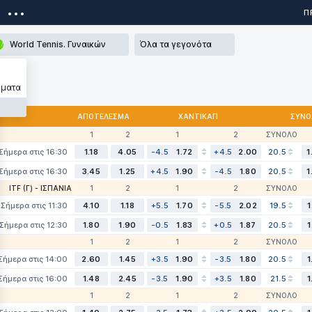
...
ΕΙΚΟΝΙΚΆ ΠΑΙΧΝΊΔΙΑ
ΑΠΟΤΕΛΕΣΜΑΤΑ
ΆΡΘΡΑ
ΕΦΑΡΜΟΓ
Π
World Tennis. Γυναικών
Όλα τα γεγονότα
ήματα
ΑΠΟΤΈΛΕΣΜΑ
ΧΆΝΤΙΚΑΠ
ΣΎΝΟ
1
2
1
2
ΣΎΝΟΛΟ
Σήμερα στις 16:30
1.18
4.05
-4.5
1.72
+4.5
2.00
20.5
1
Σήμερα στις 16:30
3.45
1.25
+4.5
1.90
-4.5
1.80
20.5
1
ITF (Γ) - ΙΣΠΑΝΊΑ
1
2
1
2
ΣΎΝΟΛΟ
Σήμερα στις 11:30
4.10
1.18
+5.5
1.70
-5.5
2.02
19.5
1
Σήμερα στις 12:30
1.80
1.90
-0.5
1.83
+0.5
1.87
20.5
1
1
2
1
2
ΣΎΝΟΛΟ
Σήμερα στις 14:00
2.60
1.45
+3.5
1.90
-3.5
1.80
20.5
1
Σήμερα στις 16:00
1.48
2.45
-3.5
1.90
+3.5
1.80
21.5
1
1
2
1
2
ΣΎΝΟΛΟ