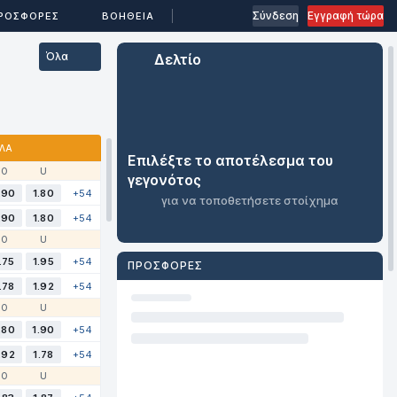
...
Σύνδεση
Εγγραφή τώρα
ΕΣ
ΡΟΣΦΟΡΕΣ
ΒΟΉΘΕΙΑ
Όλα
Δελτίο
ΛΑ
Επιλέξτε το αποτέλεσμα του
O
U
γεγονότος
.90
1.80
+54
για να τοποθετήσετε στοίχημα
.90
1.80
+54
O
U
.75
1.95
+54
ΠΡΟΣΦΟΡΈΣ
.78
1.92
+54
O
U
.80
1.90
+54
.92
1.78
+54
O
U