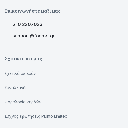
Επικοινωνήστε μαζί μας
210 2207023
support@fonbet.gr
Σχετικά με εμάς
Σχετικά με εμάς
Συναλλαγές
Φορολογία κερδών
Συχνές ερωτήσεις Plumo Limited