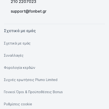
210 2207023
support@fonbet.gr
Σχετικά με εμάς
Σχετικά με εμάς
Συναλλαγές
Φορολογία κερδών
Συχνές ερωτήσεις Plumo Limited
Γενικοί Όροι & Προϋποθέσεις Bonus
Ρυθμίσεις cookie