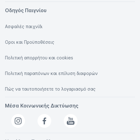
Οδηγός Παιγνίου
Ασφαλές παιχνίδι
Οροι και Προϋποθέσεις
Πολιτική απορρήτου και cookies
Πολιτική παραπόνων και επίλυση διαφορών
Πώς να ταυτοποιήσετε το λογαριασμό σας
Μέσα Κοινωνικής Δικτύωσης