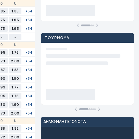
O
U
.85
1.85
+54
.75
1.95
+54
.75
1.95
+54
-
-
ΤΟΥΡΝΟΥΆ
O
U
.95
1.75
+54
.73
2.00
+54
.87
1.83
+54
.90
1.80
+54
.93
1.77
+54
.95
1.75
+54
.80
1.90
+54
.73
2.00
+54
O
U
ΔΗΜΟΦΙΛΉ ΓΕΓΟΝΌΤΑ
.88
1.82
+54
Ποδόσφαιρο
Μπάσκετ
Βόλεϊ
Τένις
Πινγκ Πονγκ
.72
2.00
+54