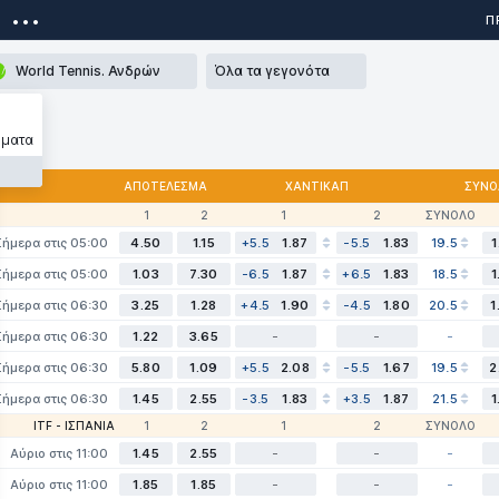
...
ΕΙΚΟΝΙΚΆ ΠΑΙΧΝΊΔΙΑ
ΑΠΟΤΕΛΕΣΜΑΤΑ
ΆΡΘΡΑ
ΕΦΑΡΜΟΓ
Π
World Tennis. Ανδρών
Όλα τα γεγονότα
ήματα
ΑΠΟΤΈΛΕΣΜΑ
ΧΆΝΤΙΚΑΠ
ΣΎΝΟ
1
2
1
2
ΣΎΝΟΛΟ
Σήμερα στις 05:00
4.50
1.15
+5.5
1.87
-5.5
1.83
19.5
1
Σήμερα στις 05:00
1.03
7.30
-6.5
1.87
+6.5
1.83
18.5
1
Σήμερα στις 06:30
3.25
1.28
+4.5
1.90
-4.5
1.80
20.5
1
Σήμερα στις 06:30
1.22
3.65
-
-
-
Σήμερα στις 06:30
5.80
1.09
+5.5
2.08
-5.5
1.67
19.5
2
Σήμερα στις 06:30
1.45
2.55
-3.5
1.83
+3.5
1.87
21.5
1
ITF - ΙΣΠΑΝΊΑ
1
2
1
2
ΣΎΝΟΛΟ
Αύριο στις 11:00
1.45
2.55
-
-
-
Αύριο στις 11:00
1.85
1.85
-
-
-