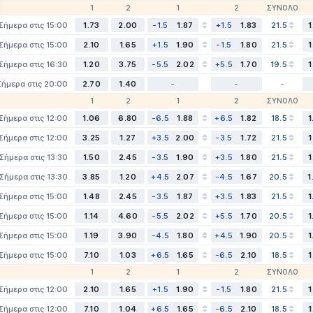
1
2
1
2
ΣΎΝΟΛΟ
Σήμερα στις 15:00
1.73
2.00
-1.5
1.87
+1.5
1.83
21.5
1
Σήμερα στις 15:00
2.10
1.65
+1.5
1.90
-1.5
1.80
21.5
1
Σήμερα στις 16:30
1.20
3.75
-5.5
2.02
+5.5
1.70
19.5
1
Σήμερα στις 20:00
2.70
1.40
-
-
-
1
2
1
2
ΣΎΝΟΛΟ
Σήμερα στις 12:00
1.06
6.80
-6.5
1.88
+6.5
1.82
18.5
1
Σήμερα στις 12:00
3.25
1.27
+3.5
2.00
-3.5
1.72
21.5
1
Σήμερα στις 13:30
1.50
2.45
-3.5
1.90
+3.5
1.80
21.5
1
Σήμερα στις 13:30
3.85
1.20
+4.5
2.07
-4.5
1.67
20.5
1
Σήμερα στις 15:00
1.48
2.45
-3.5
1.87
+3.5
1.83
21.5
1
Σήμερα στις 15:00
1.14
4.60
-5.5
2.02
+5.5
1.70
20.5
1
Σήμερα στις 15:00
1.19
3.90
-4.5
1.80
+4.5
1.90
20.5
1
Σήμερα στις 15:00
7.10
1.03
+6.5
1.65
-6.5
2.10
18.5
1
1
2
1
2
ΣΎΝΟΛΟ
Σήμερα στις 12:00
2.10
1.65
+1.5
1.90
-1.5
1.80
21.5
1
Σήμερα στις 12:00
7.10
1.04
+6.5
1.65
-6.5
2.10
18.5
1