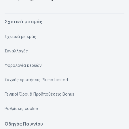
Σχετικά με εμάς
Σχετικά με εμάς
Συναλλαγές
Φορολογία κερδών
Συχνές ερωτήσεις Plumo Limited
Γενικοί Όροι & Προϋποθέσεις Bonus
Ρυθμίσεις cookie
Οδηγός Παιγνίου