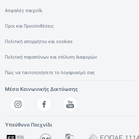
Ασφαλές παιχνίδι
Οροι και Προϋποθέσεις
Πολιτική απορρήτου και cookies
Πολιτική παραπόνων και επίλυση διαφορών
Πώς να ταυτοποιήσετε το λογαριασμό σας
Μέσα Κοινωνικής Δικτύωσης
Υπεύθυνο Παιχνίδι