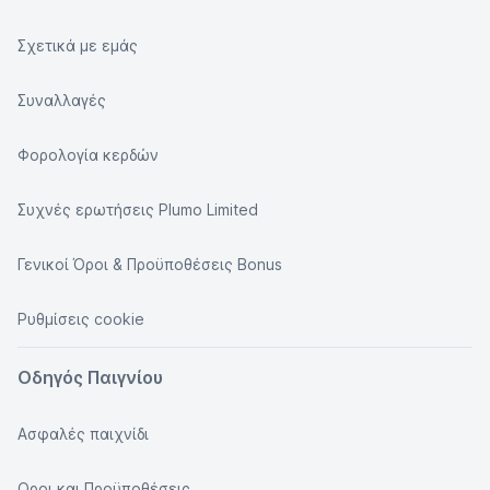
Σχετικά με εμάς
Συναλλαγές
Φορολογία κερδών
Συχνές ερωτήσεις Plumo Limited
Γενικοί Όροι & Προϋποθέσεις Bonus
Ρυθμίσεις cookie
Οδηγός Παιγνίου
Ασφαλές παιχνίδι
Οροι και Προϋποθέσεις