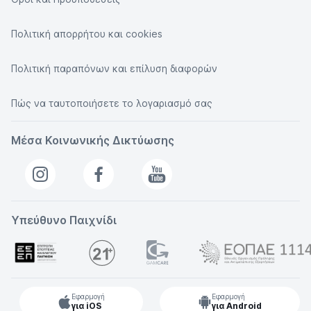
Πολιτική απορρήτου και cookies
Πολιτική παραπόνων και επίλυση διαφορών
Πώς να ταυτοποιήσετε το λογαριασμό σας
Μέσα Κοινωνικής Δικτύωσης
Υπεύθυνο Παιχνίδι
Εφαρμογή
Εφαρμογή
για iOS
για Android