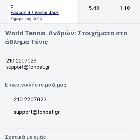
-
5.40
1.10
Faucon R / Vance Jack
Σήμερα στις 18:00
World Tennis. Ανδρών: Στοιχήματα στο
άθλημα Τένις
210 2207023
support@fonbet.gr
Επικοινωνήστε μαζί μας
210 2207023
support@fonbet.gr
Σχετικά με εμάς