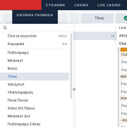
ΣΤΟΙΧΗΜΑ
ΣΤΟΙΧΗΜΑ
CASINO
CASINO
LIVE CASINO
LIVE CASINO
ΕΙΚΟΝΙΚΆ ΠΑΙΧΝΊΔΙΑ
Όλες τις ώρες
Τένις
ΑΠΟΤΕΛΕΣΜΑΤΑ
Όλες τις ώρες
Live
Κύριο
Αθλήματα
Τένις
ATP Challenger
ΆΡΘΡΑ
1 ώρα
Aθλ
Όλα τα γεγονότα
Όλα τα γεγονότα
Όλα τα γεγονότα
4903
125
14
2 ώρες
Όλα
Κορυφαία
64
ΚΑΤΗΓΟΡΊΑ
ΤΣΆΛΕΝΤΖΕΡ - ΧΆΓΚΕΝ
ΕΦΑΡΜΟΓΕΣ
Τένις - ATP Challenger
Ζερόμ Κιμ — Έλμερ Μόλερ
ATP
4 ώρες
Ποδόσφαιρο
ΤΣΆ
Ζερόμ Κιμ
Τόμ Γκέντζ — Ζόμπορ Πίρος
ATP - Μόντρεαλ
6 ώρες
Μπάσκετ
-
Σήμ
Έλμερ Μόλερ
Τόμ Γκέντζ
ATP - Μόντρεαλ, Διπλά
ΤΣΆΛΕΝΤΖΕΡ - ΛΈΞΙΝΓΚΤΟΝ
12 ώρες
Βόλεϊ
-
Σήμ
Έντας Μπατβίλας — Ντούσαν Λάγιοβιτς
Ζόμπορ Πίρος
WTA
1 ημέρα
Τένις
ΤΣΆΛΕΝΤ
Έντας Μπατβίλας
Johnson Spencer — Α.Ιλάγκαν
WTA - Τορόντο
2 ημέρες
-
Σήμ
Χάντμπολ
Ντούσαν Λάγιοβιτς
Johnson Spencer
ΤΣΆΛΕΝΤΖΕΡ - ΓΚΡΌΝΤΖΙΣΚ ΜΑΖΟΒΊΤΣΚΙ
WTA - Τορόντο, Διπλά
-
Σήμ
Υδατοσφαίριση
Α.Ιλάγκαν
Αντρέα Γκουεριέρι — Ντανίλ Γκλίνκα
ATP Challenger
ΤΣΆΛΕΝΤΖΕΡ - ΓΚΡΌ
Πινγκ Πονγκ
Αντρέα Γκουεριέρι
Μάτις Έρχαρντ — Ζοέλ Ζοσέφ Σβάρτσλερ
-
Σήμ
Τσάλεντζερ - Χάγκεν
Χόκεϊ Επί Πάγου
Ντανίλ Γκλίνκα
Μάτις Έρχαρντ
ΤΣΆΛΕΝΤΖΕΡ - ΚΩΝΣΤΑΝΤΙΝΟΎΠΟΛΗ
-
Σήμ
Τσάλεντζερ - Λέξινγκτον
Μπάσκετ 3x3
Ζοέλ Ζοσέφ Σβάρτσλερ
Αντουάν Γκιμπάουντο — Ίλια Σιμάκιν
ΤΣΆΛΕΝΤΖΕΡ - Κ
Τσάλεντζερ - Γκρόντζισκ Μαζοβίτσκι
Αντουάν Γκιμπάουντο
Ποδόσφαιρο Σάλας
Λούκας Πουγιέν — Γκάις Μπρούβερ