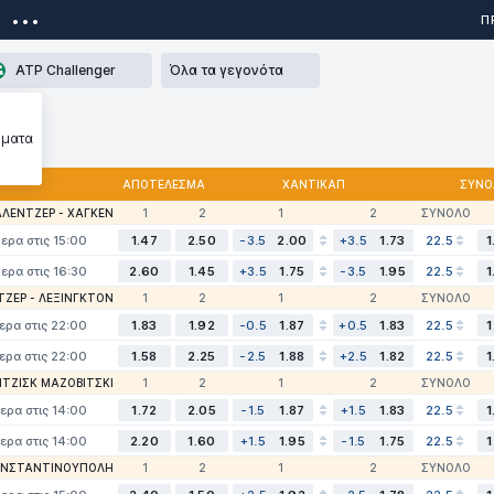
...
ΕΙΚΟΝΙΚΆ ΠΑΙΧΝΊΔΙΑ
ΑΠΟΤΕΛΕΣΜΑΤΑ
ΆΡΘΡΑ
ΕΦΑΡΜΟΓ
Π
ATP Challenger
Όλα τα γεγονότα
ήματα
ΑΠΟΤΈΛΕΣΜΑ
ΧΆΝΤΙΚΑΠ
ΣΎΝΟ
ΛΕΝΤΖΕΡ - ΧΆΓΚΕΝ
1
2
1
2
ΣΎΝΟΛΟ
ερα στις 15:00
1.47
2.50
-3.5
2.00
+3.5
1.73
22.5
1
ερα στις 16:30
2.60
1.45
+3.5
1.75
-3.5
1.95
22.5
1
ΖΕΡ - ΛΈΞΙΝΓΚΤΟΝ
1
2
1
2
ΣΎΝΟΛΟ
ερα στις 22:00
1.83
1.92
-0.5
1.87
+0.5
1.83
22.5
1
ερα στις 22:00
1.58
2.25
-2.5
1.88
+2.5
1.82
22.5
1
ΝΤΖΙΣΚ ΜΑΖΟΒΊΤΣΚΙ
1
2
1
2
ΣΎΝΟΛΟ
ερα στις 14:00
1.72
2.05
-1.5
1.87
+1.5
1.83
22.5
1
ερα στις 14:00
2.20
1.60
+1.5
1.95
-1.5
1.75
22.5
1
ΩΝΣΤΑΝΤΙΝΟΎΠΟΛΗ
1
2
1
2
ΣΎΝΟΛΟ