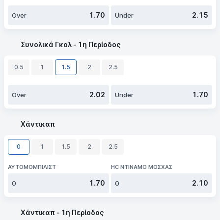
1.70
2.15
Over
Under
Συνολικά Γκολ ‑ 1η Περίοδος
0.5
1
1.5
2
2.5
2.02
1.70
Over
Under
Χάντικαπ
0
1
1.5
2
2.5
ΑΥΤΟΜΌΜΠΙΛΙΣΤ
HC NΤΙΝΑΜΌ ΜΌΣΧΑΣ
1.70
2.10
0
0
Χάντικαπ ‑ 1η Περίοδος