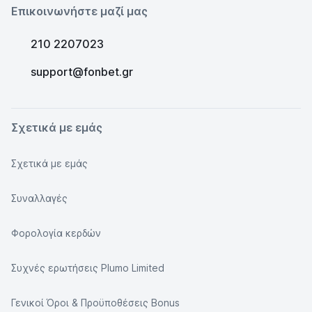
Επικοινωνήστε μαζί μας
210 2207023
support@fonbet.gr
Σχετικά με εμάς
Σχετικά με εμάς
Συναλλαγές
Φορολογία κερδών
Συχνές ερωτήσεις Plumo Limited
Γενικοί Όροι & Προϋποθέσεις Bonus