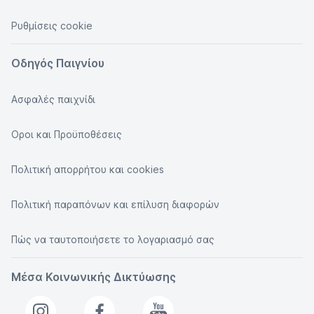
Ρυθμίσεις cookie
Οδηγός Παιγνίου
Ασφαλές παιχνίδι
Οροι και Προϋποθέσεις
Πολιτική απορρήτου και cookies
Πολιτική παραπόνων και επίλυση διαφορών
Πώς να ταυτοποιήσετε το λογαριασμό σας
Μέσα Κοινωνικής Δικτύωσης