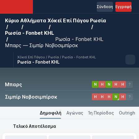
Σύνδεση
Εγγραφή
Κύριο
Αθλήματα
Χόκεϊ Επί Πάγου
Ρωσία
Ρωσία - Fonbet KHL
Ρωσία - Fonbet KHL
Μπαρς — Σιμπίρ Νοβοσιμπίρσκ
Χόκεϊ Επί Πάγου / Ρωσία / Ρωσία - Fonbet KHL
Ρωσία - Fonbet KHL
Αγώνας
Μπαρς
Ν
Η
Ν
Η
Η
?
Σιμπίρ Νοβοσιμπίρσκ
Η
Η
Η
Ν
Η
?
Δημοφιλή
Αγώνας
1η Περίοδος
Outright
Τελικό Αποτέλεσμα