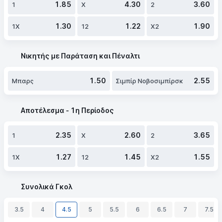
1.85
4.30
3.60
1
X
2
1.30
1.22
1.90
1Х
12
Х2
Νικητής με Παράταση και Πέναλτι
1.50
2.55
Μπαρς
Σιμπίρ Νοβοσιμπίρσκ
Αποτέλεσμα ‑ 1η Περίοδος
2.35
2.60
3.65
1
X
2
1.27
1.45
1.55
1Х
12
Х2
Συνολικά Γκολ
3.5
4
4.5
5
5.5
6
6.5
7
7.5