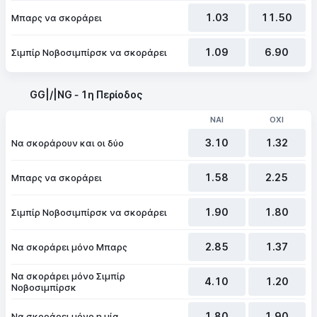
1.03
11.50
Μπαρς να σκοράρει
1.09
6.90
Σιμπίρ Νοβοσιμπίρσκ να σκοράρει
GG|/|NG ‑ 1η Περίοδος
ΝΑΙ
ΌΧΙ
3.10
1.32
Να σκοράρουν και οι δύο
1.58
2.25
Μπαρς να σκοράρει
1.90
1.80
Σιμπίρ Νοβοσιμπίρσκ να σκοράρει
2.85
1.37
Να σκοράρει μόνο Μπαρς
Να σκοράρει μόνο Σιμπίρ
4.10
1.20
Νοβοσιμπίρσκ
1.80
1.90
Να σκοράρει μόνο η μία