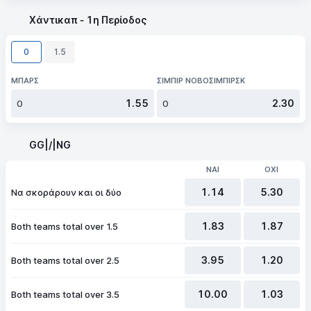
Χάντικαπ ‑ 1η Περίοδος
0
1.5
ΜΠΑΡΣ
ΣΙΜΠΊΡ ΝΟΒΟΣΙΜΠΊΡΣΚ
1.55
2.30
0
0
GG|/|NG
ΝΑΙ
ΌΧΙ
1.14
5.30
Να σκοράρουν και οι δύο
1.83
1.87
Both teams total over 1.5
3.95
1.20
Both teams total over 2.5
10.00
1.03
Both teams total over 3.5