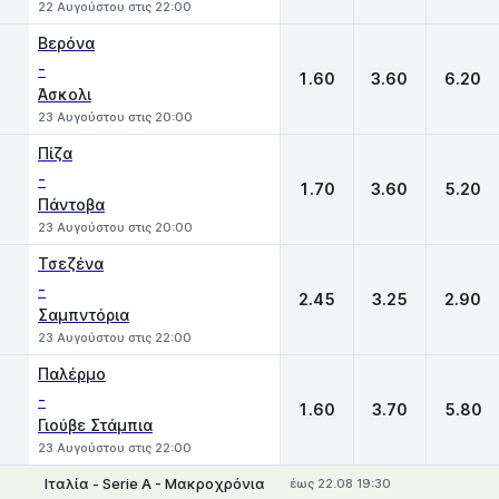
22 Αυγούστου στις 22:00
Βερόνα
-
1.60
3.60
6.20
Άσκολι
23 Αυγούστου στις 20:00
Πίζα
-
1.70
3.60
5.20
Πάντοβα
23 Αυγούστου στις 20:00
Τσεζένα
-
2.45
3.25
2.90
Σαμπντόρια
23 Αυγούστου στις 22:00
Παλέρμο
-
1.60
3.70
5.80
Γιούβε Στάμπια
23 Αυγούστου στις 22:00
Ιταλία - Serie A - Μακροχρόνια
έως 22.08 19:30