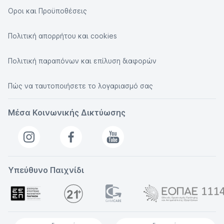
Οροι και Προϋποθέσεις
Πολιτική απορρήτου και cookies
Πολιτική παραπόνων και επίλυση διαφορών
Πώς να ταυτοποιήσετε το λογαριασμό σας
Μέσα Κοινωνικής Δικτύωσης
Υπεύθυνο Παιχνίδι