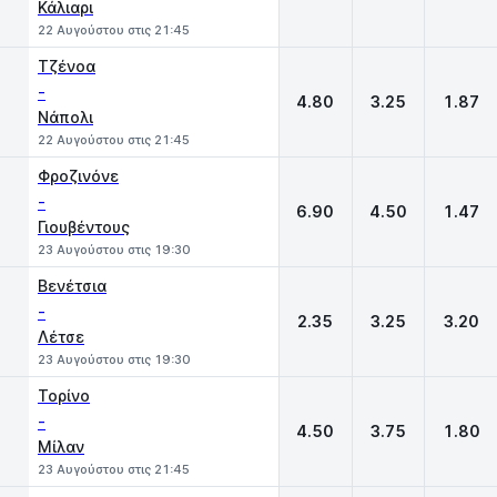
Κάλιαρι
22 Αυγούστου στις 21:45
Τζένοα
-
4.80
3.25
1.87
Νάπολι
22 Αυγούστου στις 21:45
Φροζινόνε
-
6.90
4.50
1.47
Γιουβέντους
23 Αυγούστου στις 19:30
Βενέτσια
-
2.35
3.25
3.20
Λέτσε
23 Αυγούστου στις 19:30
Τορίνο
-
4.50
3.75
1.80
Μίλαν
23 Αυγούστου στις 21:45