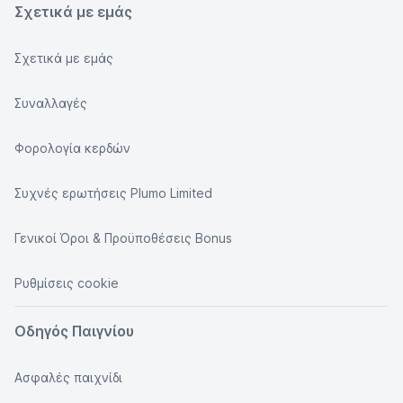
Σχετικά με εμάς
Σχετικά με εμάς
Συναλλαγές
Φορολογία κερδών
Συχνές ερωτήσεις Plumo Limited
Γενικοί Όροι & Προϋποθέσεις Bonus
Ρυθμίσεις cookie
Οδηγός Παιγνίου
Ασφαλές παιχνίδι