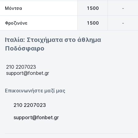
Μόντσα
1500
-
Φροζινόνε
1500
-
Ιταλία: Στοιχήματα στο άθλημα
Ποδόσφαιρο
210 2207023
support@fonbet.gr
Επικοινωνήστε μαζί μας
210 2207023
support@fonbet.gr