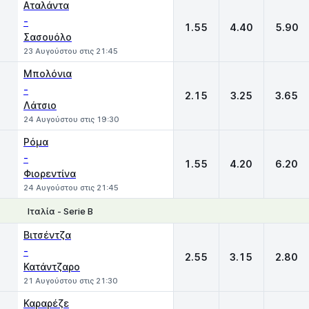
Αταλάντα
-
1.55
4.40
5.90
Σασουόλο
23 Αυγούστου στις 21:45
Μπολόνια
-
2.15
3.25
3.65
Λάτσιο
24 Αυγούστου στις 19:30
Ρόμα
-
1.55
4.20
6.20
Φιορεντίνα
24 Αυγούστου στις 21:45
Ιταλία - Serie B
1
X
2
Βιτσέντζα
-
2.55
3.15
2.80
Κατάντζαρο
21 Αυγούστου στις 21:30
Καραρέζε