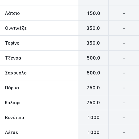
Λάτσιο
150.0
-
Ουντινέζε
350.0
-
Τορίνο
350.0
-
Τζένοα
500.0
-
Σασουόλο
500.0
-
Πάρμα
750.0
-
Κάλιαρι
750.0
-
Βενέτσια
1000
-
Λέτσε
1000
-