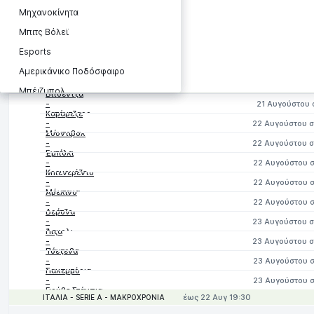
Λάτσιο
Ρόμα
Copa Sudamericana
ΙΤΑΛΊΑ - COPPA ITALIA
Μηχανοκίνητα
-
24 Αυγούστου σ
Βιτσέντζα — Κατάνια
Φιορεντίνα
UEFA Champions League (Γ)
Μπιτς Βόλεϊ
ΙΤΑΛΊΑ 
Βιτσέντζα
Άσκολι — Ποτέντζα
CECAFA Club Cup. Rwanda
-
Αύριο 
Esports
Κατάνια
Άσκολι
ΙΤΑΛΊΑ - SERIE B
CECAFA Club Cup
-
Αύριο 
Αμερικάνικο Ποδόσφαιρο
Ποτέντζα
Βιτσέντζα — Κατάντζαρο
3rd place
Ι
Μπέιζμπολ
Βιτσέντζα
Καραρέζε — Μάντοβα
-
21 Αυγούστου σ
Φιλικά Συλλόγων
Χόκεϊ Επί Χόρτου
Κατάντζαρο
Καραρέζε
Σουντιρόλ — Εντέλα
-
22 Αυγούστου σ
Διεθνή Φιλικά (Γ)
Φλόρμπολ
Μάντοβα
Σουντιρόλ
Έμπολι — Kρεμονέζε
-
22 Αυγούστου σ
Διεθνή
Μπιτς Σόκερ
Εντέλα
Έμπολι
Μπενεβέντο — Μόντενα
-
22 Αυγούστου σ
ASEAN Championship
Λακρός
Kρεμονέζε
Μπενεβέντο
Αβελίνο — Αρέτζο
-
22 Αυγούστου σ
CONCACAF Championship. U20
Ράγκμπι
Μόντενα
Αβελίνο
Βερόνα — Άσκολι
-
22 Αυγούστου σ
Africa Cup of Nations (Γ)
Αυστραλιανό Ποδόσφαιρο
Αρέτζο
Βερόνα
Πίζα — Πάντοβα
-
23 Αυγούστου σ
Cyber Football
Κρίκετ
Άσκολι
Πίζα
Τσεζένα — Σαμπντόρια
-
23 Αυγούστου σ
FC 26. United Esports Leagues
Μπάντμιντον
Πάντοβα
Τσεζένα
Παλέρμο — Γιούβε Στάμπια
-
23 Αυγούστου σ
2X3 min. Czech Republic
Μπιλιάρδο - Σνούκερ
Σαμπντόρια
Παλέρμο
-
23 Αυγούστου σ
2X4 min. Kazakhstan
Πάντελ τέννις
Γιούβε Στάμπια
έως 22 Αυγ 19:30
ΙΤΑΛΊΑ - SERIE A - ΜΑΚΡΟΧΡΌΝΙΑ
FC 26. H2H LIGA-3. 2x4 min.
Νταρτς