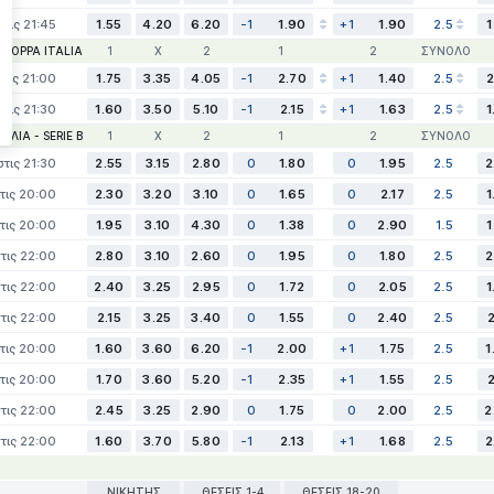
τις 21:45
1.55
4.20
6.20
-1
1.90
+1
1.90
2.5
1
- COPPA ITALIA
1
X
2
1
2
ΣΎΝΟΛΟ
στις 21:00
1.75
3.35
4.05
-1
2.70
+1
1.40
2.5
2
στις 21:30
1.60
3.50
5.10
-1
2.15
+1
1.63
2.5
1
ΤΑΛΊΑ - SERIE B
1
X
2
1
2
ΣΎΝΟΛΟ
τις 21:30
2.55
3.15
2.80
0
1.80
0
1.95
2.5
2
τις 20:00
2.30
3.20
3.10
0
1.65
0
2.17
2.5
1
τις 20:00
1.95
3.10
4.30
0
1.38
0
2.90
1.5
1
τις 22:00
2.80
3.10
2.60
0
1.95
0
1.80
2.5
2
τις 22:00
2.40
3.25
2.95
0
1.72
0
2.05
2.5
1
τις 22:00
2.15
3.25
3.40
0
1.55
0
2.40
2.5
2
τις 20:00
1.60
3.60
6.20
-1
2.00
+1
1.75
2.5
1
τις 20:00
1.70
3.60
5.20
-1
2.35
+1
1.55
2.5
2
τις 22:00
2.45
3.25
2.90
0
1.75
0
2.00
2.5
2
τις 22:00
1.60
3.70
5.80
-1
2.13
+1
1.68
2.5
2
ΝΙΚΗΤΉΣ
ΘΈΣΕΙΣ 1-4
ΘΈΣΕΙΣ 18-20