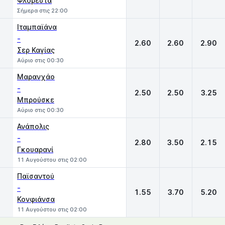
Φλορεστά
Σήμερα στις 22:00
Ιταμπαϊάνα
-
2.60
2.60
2.90
Σερ Καγίας
Αύριο στις 00:30
Μαρανχάο
-
2.50
2.50
3.25
Μπρούσκε
Αύριο στις 00:30
Ανάπολις
-
2.80
3.50
2.15
Γκουαρανί
11 Αυγούστου στις 02:00
Παϊσαντού
-
1.55
3.70
5.20
Κονφιάνσα
11 Αυγούστου στις 02:00