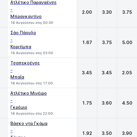
Ατλέτικο Παραναένσε
-
2.00
3.30
3.75
Μπραγκαντίνο
16 Αυγούστου στις 00:30
Σάο Πάουλο
-
1.67
3.75
5.00
Κοριτίμπα
16 Αυγούστου στις 03:00
Τσαπεκοένσε
-
3.45
3.45
2.05
Μπαΐα
16 Αυγούστου στις 17:00
Ατλέτικο Μινέιρο
-
1.75
3.60
4.50
Γκρέμιο
16 Αυγούστου στις 22:00
Βάσκο ντα Γκάμα
-
1.92
3.50
3.90