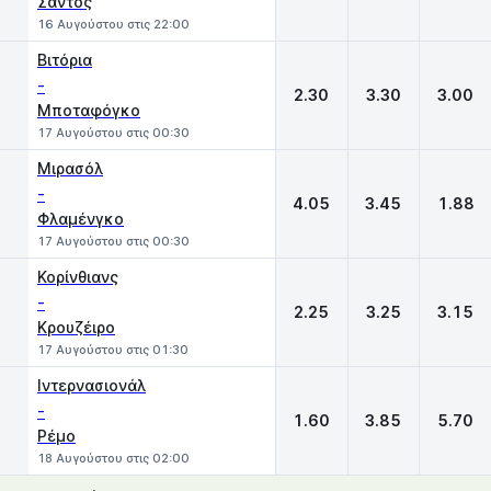
Σάντος
16 Αυγούστου στις 22:00
Βιτόρια
-
2.30
3.30
3.00
Μποταφόγκο
17 Αυγούστου στις 00:30
Μιρασόλ
-
4.05
3.45
1.88
Φλαμένγκο
17 Αυγούστου στις 00:30
Κορίνθιανς
-
2.25
3.25
3.15
Κρουζέιρο
17 Αυγούστου στις 01:30
Ιντερνασιονάλ
-
1.60
3.85
5.70
Ρέμο
18 Αυγούστου στις 02:00