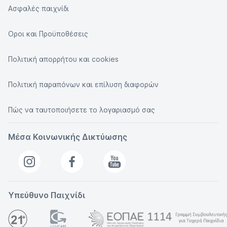
Ασφαλές παιχνίδι
Οροι και Προϋποθέσεις
Πολιτική απορρήτου και cookies
Πολιτική παραπόνων και επίλυση διαφορών
Πώς να ταυτοποιήσετε το λογαριασμό σας
Μέσα Κοινωνικής Δικτύωσης
Υπεύθυνο Παιχνίδι