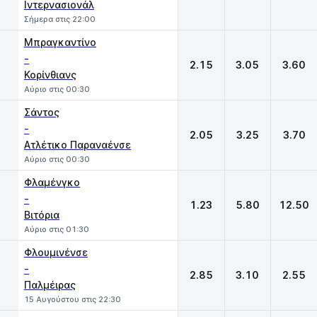
Ιντερνασιονάλ
Σήμερα στις 22:00
Μπραγκαντίνο
-
2.15
3.05
3.60
Κορίνθιανς
Αύριο στις 00:30
Σάντος
-
2.05
3.25
3.70
Ατλέτικο Παραναένσε
Αύριο στις 00:30
Φλαμένγκο
-
1.23
5.80
12.50
Βιτόρια
Αύριο στις 01:30
Φλουμινένσε
-
2.85
3.10
2.55
Παλμέιρας
15 Αυγούστου στις 22:30