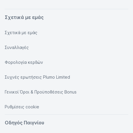
Σχετικά με εμάς
Σχετικά με εμάς
Συναλλαγές
Φορολογία κερδών
Συχνές ερωτήσεις Plumo Limited
Γενικοί Όροι & Προϋποθέσεις Bonus
Ρυθμίσεις cookie
Οδηγός Παιγνίου