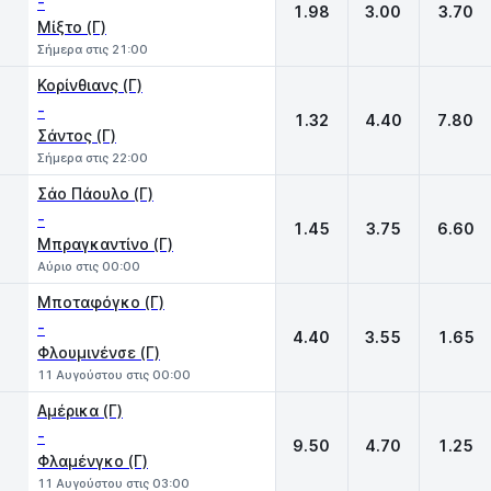
-
1.98
3.00
3.70
Μίξτο (Γ)
Σήμερα στις 21:00
Κορίνθιανς (Γ)
-
1.32
4.40
7.80
Σάντος (Γ)
Σήμερα στις 22:00
Σάο Πάουλο (Γ)
-
1.45
3.75
6.60
Μπραγκαντίνο (Γ)
Αύριο στις 00:00
Μποταφόγκο (Γ)
-
4.40
3.55
1.65
Φλουμινένσε (Γ)
11 Αυγούστου στις 00:00
Αμέρικα (Γ)
-
9.50
4.70
1.25
Φλαμένγκο (Γ)
11 Αυγούστου στις 03:00