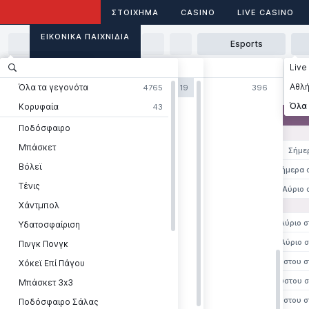
ΣΤΟΙΧΗΜΑ
ΣΤΟΙΧΗΜΑ
CASINO
CASINO
LIVE CASINO
LIVE CASINO
ΕΙΚΟΝΙΚΆ ΠΑΙΧΝΊΔΙΑ
Όλες τις ώρες
Esports
ΑΠΟΤΕΛΕΣΜΑΤΑ
Όλες τις ώρες
Live
Κύριο
Αθλήματα
Esports
Valorant
ΆΡΘΡΑ
1 ώρα
Aθλ
Όλα τα γεγονότα
Όλα τα γεγονότα
Όλα τα γεγονότα
4765
19
396
2 ώρες
Όλα
Κορυφαία
43
ΚΑΤΗΓΟΡΊΑ
CHAMPIONS TOUR. EMEA. BO3
ΕΦΑΡΜΟΓΕΣ
Esports - Valorant
PCIFIC — Reborn
Counter-Strike
4 ώρες
Ποδόσφαιρο
CHAMPIONS TOUR. EMEA. BO3
PCIFIC
Fnatic — Enterprise Esports
European Pro League
6 ώρες
Μπάσκετ
-
Σήμερ
Reborn
Fnatic
FUT Esports — GIANTX
BB Storm
12 ώρες
Βόλεϊ
-
Σήμερα σ
Enterprise Esports
FUT Esports
Dfrag
CHAMPIONS TOUR. AMERICAS. BO3
1 ημέρα
Τένις
-
Αύριο 
100 Thieves — Cloud9
GIANTX
CCT
2 ημέρες
Χάντμπολ
CHAMPIONS TOUR. AMERICAS. BO3
100 Thieves
G2 Esports — LOUD
Tipsport Cup
-
Αύριο σ
Υδατοσφαίριση
Cloud9
G2 Esports
KRU Esports — Sentinels
Esports World Cup
-
Αύριο σ
Πινγκ Πονγκ
LOUD
KRU Esports
Leviatan — MIBR
Qualifier. Bo3
-
9 Αυγούστου σ
Χόκεϊ Επί Πάγου
Sentinels
Leviatan
NRG — Evil Geniuses
Tournament outright
-
9 Αυγούστου σ
Μπάσκετ 3x3
MIBR
NRG
LOUD — 100 Thieves
WL Star Series
-
10 Αυγούστου σ
Ποδόσφαιρο Σάλας