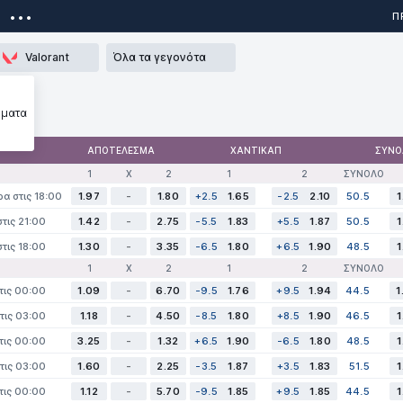
...
ΕΙΚΟΝΙΚΆ ΠΑΙΧΝΊΔΙΑ
ΑΠΟΤΕΛΕΣΜΑΤΑ
ΆΡΘΡΑ
ΕΦΑΡΜΟΓ
Π
Valorant
Όλα τα γεγονότα
ήματα
ΑΠΟΤΈΛΕΣΜΑ
ΧΆΝΤΙΚΑΠ
ΣΎΝΟ
1
X
2
1
2
ΣΎΝΟΛΟ
α στις 18:00
1.97
-
1.80
+2.5
1.65
-2.5
2.10
50.5
1
τις 21:00
1.42
-
2.75
-5.5
1.83
+5.5
1.87
50.5
1
στις 18:00
1.30
-
3.35
-6.5
1.80
+6.5
1.90
48.5
1
1
X
2
1
2
ΣΎΝΟΛΟ
τις 00:00
1.09
-
6.70
-9.5
1.76
+9.5
1.94
44.5
1
τις 03:00
1.18
-
4.50
-8.5
1.80
+8.5
1.90
46.5
1
τις 00:00
3.25
-
1.32
+6.5
1.90
-6.5
1.80
48.5
1
τις 03:00
1.60
-
2.25
-3.5
1.87
+3.5
1.83
51.5
1
τις 00:00
1.12
-
5.70
-9.5
1.85
+9.5
1.85
44.5
1