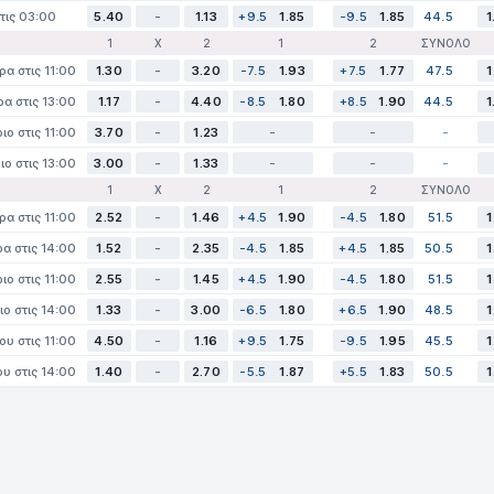
τις 03:00
5.40
-
1.13
+9.5
1.85
-9.5
1.85
44.5
1
1
X
2
1
2
ΣΎΝΟΛΟ
ρα στις 11:00
1.30
-
3.20
-7.5
1.93
+7.5
1.77
47.5
1
α στις 13:00
1.17
-
4.40
-8.5
1.80
+8.5
1.90
44.5
1
ιο στις 11:00
3.70
-
1.23
-
-
-
ιο στις 13:00
3.00
-
1.33
-
-
-
1
X
2
1
2
ΣΎΝΟΛΟ
ρα στις 11:00
2.52
-
1.46
+4.5
1.90
-4.5
1.80
51.5
1
α στις 14:00
1.52
-
2.35
-4.5
1.85
+4.5
1.85
50.5
1
ιο στις 11:00
2.55
-
1.45
+4.5
1.90
-4.5
1.80
51.5
1
ιο στις 14:00
1.33
-
3.00
-6.5
1.80
+6.5
1.90
48.5
1
υ στις 11:00
4.50
-
1.16
+9.5
1.75
-9.5
1.95
45.5
1
υ στις 14:00
1.40
-
2.70
-5.5
1.87
+5.5
1.83
50.5
1