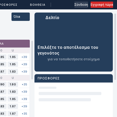
...
Σύνδεση
Εγγραφή τώρα
ΕΣ
ΡΟΣΦΟΡΕΣ
ΒΟΉΘΕΙΑ
Όλα
Δελτίο
ΛΑ
Επιλέξτε το αποτέλεσμα του
O
U
γεγονότος
.85
1.85
+39
για να τοποθετήσετε στοίχημα
.85
1.85
+39
.87
1.83
+39
O
U
ΠΡΟΣΦΟΡΈΣ
.90
1.80
+35
.87
1.83
+39
.85
1.85
+39
.83
1.87
+39
.83
1.87
+35