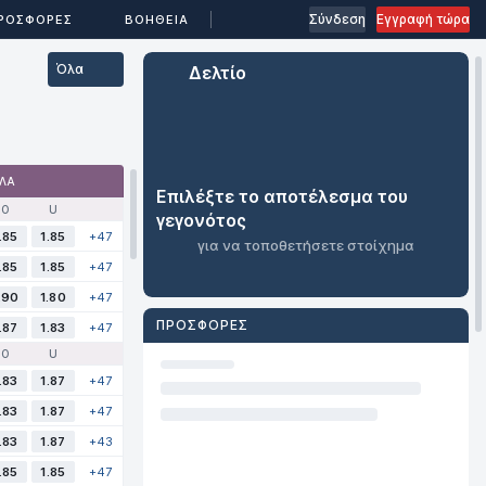
...
Σύνδεση
Εγγραφή τώρα
ΕΣ
ΡΟΣΦΟΡΕΣ
ΒΟΉΘΕΙΑ
Όλα
Δελτίο
ΛΑ
Επιλέξτε το αποτέλεσμα του
O
U
γεγονότος
.85
1.85
+47
για να τοποθετήσετε στοίχημα
.85
1.85
+47
.90
1.80
+47
ΠΡΟΣΦΟΡΈΣ
.87
1.83
+47
O
U
.83
1.87
+47
.83
1.87
+47
.83
1.87
+43
.85
1.85
+47