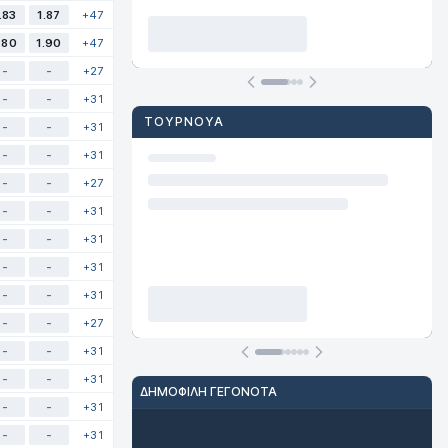
.83
1.87
+47
.80
1.90
+47
-
-
+27
-
-
+31
ΤΟΥΡΝΟΥΆ
-
-
+31
-
-
+31
-
-
+27
-
-
+31
-
-
+31
-
-
+31
-
-
+31
-
-
+27
-
-
+31
-
-
+31
ΔΗΜΟΦΙΛΉ ΓΕΓΟΝΌΤΑ
-
-
+31
Ποδόσφαιρο
Μπάσκετ
Τένις
Πινγκ Πονγκ
Χόκεϊ Επί Πάγου
-
-
+31