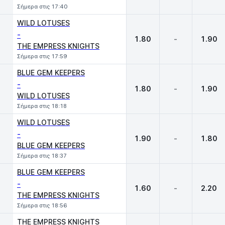
Σήμερα στις 17:40
WILD LOTUSES
-
1.80
-
1.90
THE EMPRESS KNIGHTS
Σήμερα στις 17:59
BLUE GEM KEEPERS
-
1.80
-
1.90
WILD LOTUSES
Σήμερα στις 18:18
WILD LOTUSES
-
1.90
-
1.80
BLUE GEM KEEPERS
Σήμερα στις 18:37
BLUE GEM KEEPERS
-
1.60
-
2.20
THE EMPRESS KNIGHTS
Σήμερα στις 18:56
THE EMPRESS KNIGHTS