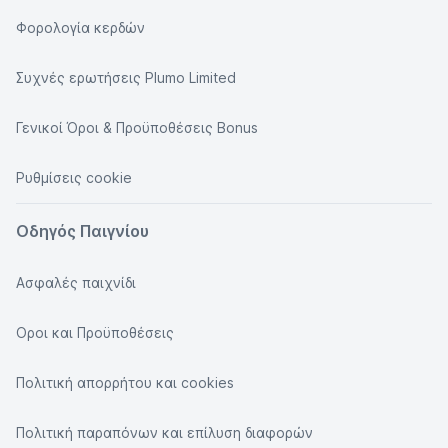
Φορολογία κερδών
Συχνές ερωτήσεις Plumo Limited
Γενικοί Όροι & Προϋποθέσεις Bonus
Ρυθμίσεις cookie
Οδηγός Παιγνίου
Ασφαλές παιχνίδι
Οροι και Προϋποθέσεις
Πολιτική απορρήτου και cookies
Πολιτική παραπόνων και επίλυση διαφορών