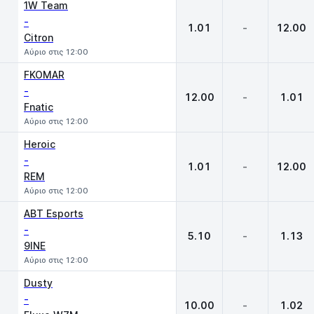
1W Team
-
1.01
-
12.00
Citron
Αύριο στις 12:00
FKOMAR
-
12.00
-
1.01
Fnatic
Αύριο στις 12:00
Heroic
-
1.01
-
12.00
REM
Αύριο στις 12:00
ABT Esports
-
5.10
-
1.13
9INE
Αύριο στις 12:00
Dusty
-
10.00
-
1.02