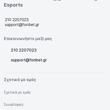
Esports
210 2207023
support@fonbet.gr
Επικοινωνήστε μαζί μας
210 2207023
support@fonbet.gr
Σχετικά με εμάς
Σχετικά με εμάς
Συναλλαγές