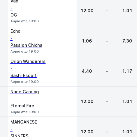
Vael
-
12.00
-
1.01
OG
Αύριο στις 19:00
Echo
-
1.06
-
7.30
Passion Chicha
Αύριο στις 19:00
Orion Wanderers
-
4.40
-
1.17
Sashi Esport
Αύριο στις 19:00
Nade Gaming
-
12.00
-
1.01
Eternal Fire
Αύριο στις 19:00
MANGANESE
-
12.00
-
1.01
SINNERS