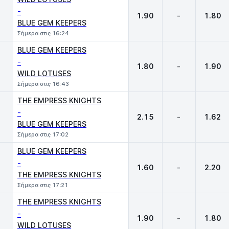
-
1.90
-
1.80
BLUE GEM KEEPERS
Σήμερα στις 16:24
BLUE GEM KEEPERS
-
1.80
-
1.90
WILD LOTUSES
Σήμερα στις 16:43
THE EMPRESS KNIGHTS
-
2.15
-
1.62
BLUE GEM KEEPERS
Σήμερα στις 17:02
BLUE GEM KEEPERS
-
1.60
-
2.20
THE EMPRESS KNIGHTS
Σήμερα στις 17:21
THE EMPRESS KNIGHTS
-
1.90
-
1.80
WILD LOTUSES