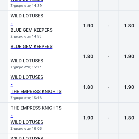
Σήμερα στις 14:39
WILD LOTUSES
-
1.90
-
1.80
BLUE GEM KEEPERS
Σήμερα στις 14:58
BLUE GEM KEEPERS
-
1.80
-
1.90
WILD LOTUSES
Σήμερα στις 15:17
WILD LOTUSES
-
1.80
-
1.90
THE EMPRESS KNIGHTS
Σήμερα στις 15:46
THE EMPRESS KNIGHTS
-
1.90
-
1.80
WILD LOTUSES
Σήμερα στις 16:05
WILD LOTUSES