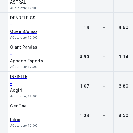
ASTRAL
Αύριο στις 12:00
DENDELE CS
-
1.14
-
4.90
QueenConso
Αύριο στις 12:00
Giant Pandas
-
4.90
-
1.14
Apogee Esports
Αύριο στις 12:00
INFINITE
-
1.07
-
6.80
Aogiri
Αύριο στις 12:00
GenOne
-
1.04
-
8.50
lafox
Αύριο στις 12:00