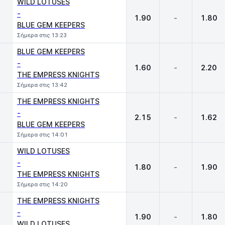
WILD LOTUSES
-
1.90
-
1.80
BLUE GEM KEEPERS
Σήμερα στις 13:23
BLUE GEM KEEPERS
-
1.60
-
2.20
THE EMPRESS KNIGHTS
Σήμερα στις 13:42
THE EMPRESS KNIGHTS
-
2.15
-
1.62
BLUE GEM KEEPERS
Σήμερα στις 14:01
WILD LOTUSES
-
1.80
-
1.90
THE EMPRESS KNIGHTS
Σήμερα στις 14:20
THE EMPRESS KNIGHTS
-
1.90
-
1.80
WILD LOTUSES