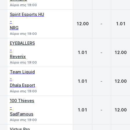
Αύριο στις 19:00
Spirit Esports HU
-
12.00
-
1.01
NRG
Αύριο στις 19:00
EYEBALLERS
-
1.01
-
12.00
Revenix
Αύριο στις 19:00
Team Liquid
-
1.01
-
12.00
Dhala Esport
Αύριο στις 19:00
100 Thieves
-
1.01
-
12.00
SadFamous
Αύριο στις 19:00
Virtus.Pro