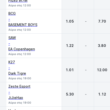
Fluxo W7M
Αύριο στις 12:00
BCG
-
1.05
-
7.70
BASEMENT BOYS
Αύριο στις 12:00
SAW
-
1.22
-
3.80
EA Copenhagen
Αύριο στις 12:00
K27
-
1.01
-
12.00
Dark Tigre
Αύριο στις 19:00
Zeste Esport
-
5.30
-
1.12
JiJieHao
Αύριο στις 19:00