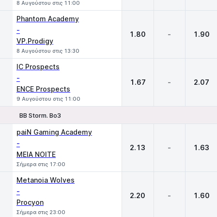
8 Αυγούστου στις 11:00
Phantom Academy
-
1.80
-
1.90
VP.Prodigy
8 Αυγούστου στις 13:30
IC Prospects
-
1.67
-
2.07
ENCE Prospects
9 Αυγούστου στις 11:00
BB Storm. Bo3
1
X
2
paiN Gaming Academy
-
2.13
-
1.63
MEIA NOITE
Σήμερα στις 17:00
Metanoia Wolves
-
2.20
-
1.60
Procyon
Σήμερα στις 23:00