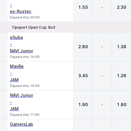
-
1.55
-
2.30
ex-Rustec
Σήμερα στις 20:00
Tipsport Open Cup. Bo3
1
X
2
eSuba
-
2.80
-
1.38
NAVI Junior
Σήμερα στις 14:00
MayBe
-
3.45
-
1.26
JAM
Σήμερα στις 14:00
NAVI Junior
-
1.90
-
1.80
JAM
Σήμερα στις 17:00
GamersLab