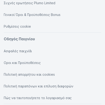
Συχνές ερωτήσεις Plumo Limited
Γενικοί Όροι & Προϋποθέσεις Bonus
Ρυθμίσεις cookie
Οδηγός Παιγνίου
Ασφαλές παιχνίδι
Οροι και Προϋποθέσεις
Πολιτική απορρήτου και cookies
Πολιτική παραπόνων και επίλυση διαφορών
Πώς να ταυτοποιήσετε το λογαριασμό σας