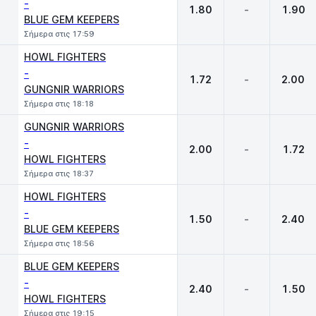
-
1.80
-
1.90
BLUE GEM KEEPERS
Σήμερα στις 17:59
HOWL FIGHTERS
-
1.72
-
2.00
GUNGNIR WARRIORS
Σήμερα στις 18:18
GUNGNIR WARRIORS
-
2.00
-
1.72
HOWL FIGHTERS
Σήμερα στις 18:37
HOWL FIGHTERS
-
1.50
-
2.40
BLUE GEM KEEPERS
Σήμερα στις 18:56
BLUE GEM KEEPERS
-
2.40
-
1.50
HOWL FIGHTERS
Σήμερα στις 19:15