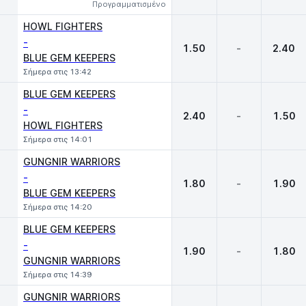
Προγραμματισμένο
HOWL FIGHTERS
-
1.50
-
2.40
BLUE GEM KEEPERS
Σήμερα στις 13:42
BLUE GEM KEEPERS
-
2.40
-
1.50
HOWL FIGHTERS
Σήμερα στις 14:01
GUNGNIR WARRIORS
-
1.80
-
1.90
BLUE GEM KEEPERS
Σήμερα στις 14:20
BLUE GEM KEEPERS
-
1.90
-
1.80
GUNGNIR WARRIORS
Σήμερα στις 14:39
GUNGNIR WARRIORS