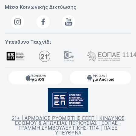
Μέσα Κοινωνικής Δικτύωσης
Υπεύθυνο Παιχνίδι
Εφαρμογή
Εφαρμογή
για iOS
για Android
21+ | ΑΡΜΟΔΙΟΣ ΡΥΘΜΙΣΤΗΣ ΕΕΕΠ | ΚΙΝΔΥΝΟΣ
ΕΘΙΣΜΟΥ & ΑΠΩΛΕΙΑΣ ΠΕΡΙΟΥΣΙΑΣ | ΕΟΠΑΕ -
ΓΡΑΜΜΗ ΣΥΜΒΟΥΛΕΥΤΙΚΗΣ: 1114 | ΠΑΙΞΕ
ΥΠΕΥΘΥΝΑ