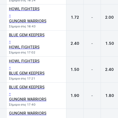
Σήμερα στις 16:24
HOWL FIGHTERS
-
1.72
-
2.00
GUNGNIR WARRIORS
Σήμερα στις 16:43
BLUE GEM KEEPERS
-
2.40
-
1.50
HOWL FIGHTERS
Σήμερα στις 17:02
HOWL FIGHTERS
-
1.50
-
2.40
BLUE GEM KEEPERS
Σήμερα στις 17:21
BLUE GEM KEEPERS
-
1.90
-
1.80
GUNGNIR WARRIORS
Σήμερα στις 17:40
GUNGNIR WARRIORS