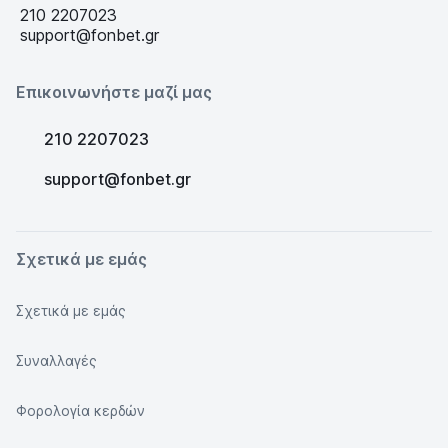
210 2207023
support@fonbet.gr
Επικοινωνήστε μαζί μας
210 2207023
support@fonbet.gr
Σχετικά με εμάς
Σχετικά με εμάς
Συναλλαγές
Φορολογία κερδών