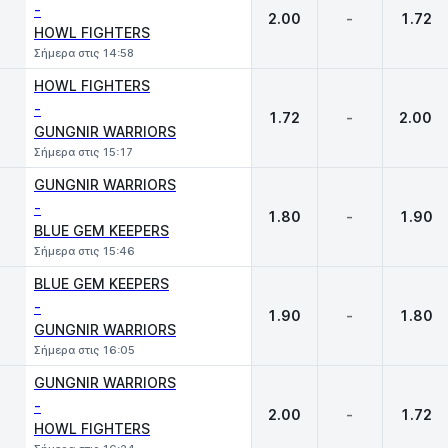
-
2.00
-
1.72
HOWL FIGHTERS
Σήμερα στις 14:58
HOWL FIGHTERS
-
1.72
-
2.00
GUNGNIR WARRIORS
Σήμερα στις 15:17
GUNGNIR WARRIORS
-
1.80
-
1.90
BLUE GEM KEEPERS
Σήμερα στις 15:46
BLUE GEM KEEPERS
-
1.90
-
1.80
GUNGNIR WARRIORS
Σήμερα στις 16:05
GUNGNIR WARRIORS
-
2.00
-
1.72
HOWL FIGHTERS