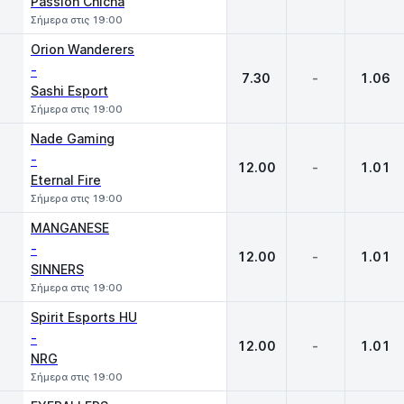
Passion Chicha
Σήμερα στις 19:00
Orion Wanderers
-
7.30
-
1.06
Sashi Esport
Σήμερα στις 19:00
Nade Gaming
-
12.00
-
1.01
Eternal Fire
Σήμερα στις 19:00
MANGANESE
-
12.00
-
1.01
SINNERS
Σήμερα στις 19:00
Spirit Esports HU
-
12.00
-
1.01
NRG
Σήμερα στις 19:00