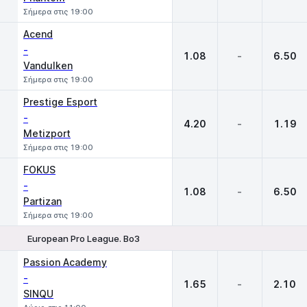
Σήμερα στις 19:00
Acend
-
1.08
-
6.50
Vandulken
Σήμερα στις 19:00
Prestige Esport
-
4.20
-
1.19
Metizport
Σήμερα στις 19:00
FOKUS
-
1.08
-
6.50
Partizan
Σήμερα στις 19:00
European Pro League. Bo3
1
X
2
Passion Academy
-
1.65
-
2.10
SINQU