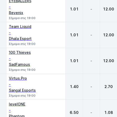
EYEBALLERS
-
1.01
-
12.00
Revenix
Σήμερα στις 19:00
Team Liquid
-
1.01
-
12.00
Dhala Esport
Σήμερα στις 19:00
100 Thieves
-
1.01
-
12.00
SadFamous
Σήμερα στις 19:00
Virtus.Pro
-
1.40
-
2.70
Sangal Esports
Σήμερα στις 19:00
levelONE
-
6.50
-
1.08
Phantom