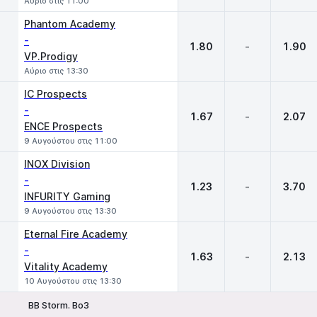
Αύριο στις 11:00
Phantom Academy
-
1.80
-
1.90
VP.Prodigy
Αύριο στις 13:30
IC Prospects
-
1.67
-
2.07
ENCE Prospects
9 Αυγούστου στις 11:00
INOX Division
-
1.23
-
3.70
INFURITY Gaming
9 Αυγούστου στις 13:30
Eternal Fire Academy
-
1.63
-
2.13
Vitality Academy
10 Αυγούστου στις 13:30
BB Storm. Bo3