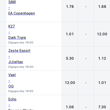
SAW
1.78
-
1.88
-
EA Copenhagen
K27
-
1.01
-
12.00
Dark Tigre
Σήμερα στις 19:00
Zeste Esport
-
5.30
-
1.12
JiJieHao
Σήμερα στις 19:00
Vael
-
12.00
-
1.01
OG
Σήμερα στις 19:00
Echo
-
1.06
-
7.30