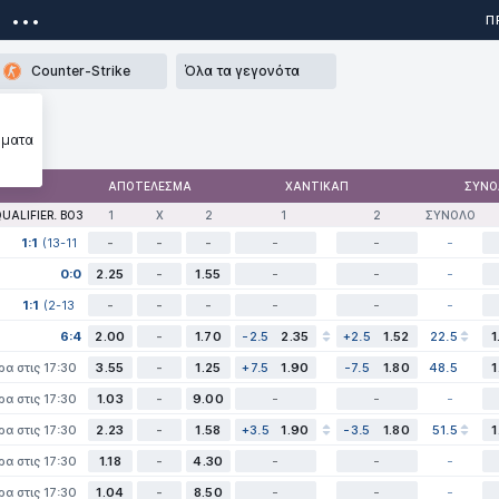
...
ΕΙΚΟΝΙΚΆ ΠΑΙΧΝΊΔΙΑ
ΑΠΟΤΕΛΕΣΜΑΤΑ
ΆΡΘΡΑ
ΕΦΑΡΜΟΓ
Π
Counter-Strike
Όλα τα γεγονότα
ήματα
ΑΠΟΤΈΛΕΣΜΑ
ΧΆΝΤΙΚΑΠ
ΣΎΝΟ
UALIFIER. BO3
1
X
2
1
2
ΣΎΝΟΛΟ
1:1
(13-11
-
-
-
-
-
-
9-13
0-0)
0:0
2.25
-
1.55
-
-
-
1:1
(2-13
-
-
-
-
-
-
13-5
6*-4)
6:4
2.00
-
1.70
-2.5
2.35
+2.5
1.52
22.5
1
α στις 17:30
3.55
-
1.25
+7.5
1.90
-7.5
1.80
48.5
1
α στις 17:30
1.03
-
9.00
-
-
-
α στις 17:30
2.23
-
1.58
+3.5
1.90
-3.5
1.80
51.5
1
α στις 17:30
1.18
-
4.30
-
-
-
α στις 17:30
1.04
-
8.50
-
-
-