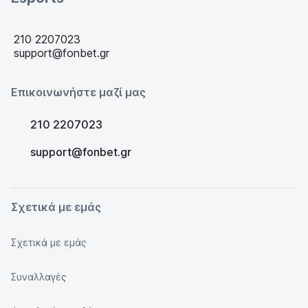
210 2207023
support@fonbet.gr
Επικοινωνήστε μαζί μας
210 2207023
support@fonbet.gr
Σχετικά με εμάς
Σχετικά με εμάς
Συναλλαγές