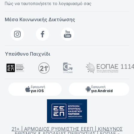
Πώς να ταυτοποιήσετε το λογαριασμό σας
Μέσα Κοινωνικής Δικτύωσης
Υπεύθυνο Παιχνίδι
Εφαρμογή
Εφαρμογή
για iOS
για Android
21+ | ΑΡΜΟΔΙΟΣ ΡΥΘΜΙΣΤΗΣ ΕΕΕΠ | ΚΙΝΔΥΝΟΣ
ΕΘΙΣΜΟΥ & ΑΠΩΛΕΙΑΣ ΠΕΡΙΟΥΣΙΑΣ | ΕΟΠΑΕ -