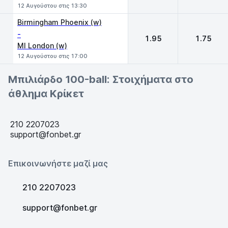
12 Αυγούστου στις 13:30
Birmingham Phoenix (w)
-
1.95
1.75
MI London (w)
12 Αυγούστου στις 17:00
Μπιλιάρδο 100-ball: Στοιχήματα στο
άθλημα Κρίκετ
210 2207023
support@fonbet.gr
Επικοινωνήστε μαζί μας
210 2207023
support@fonbet.gr