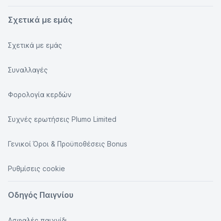
Σχετικά με εμάς
Σχετικά με εμάς
Συναλλαγές
Φορολογία κερδών
Συχνές ερωτήσεις Plumo Limited
Γενικοί Όροι & Προϋποθέσεις Bonus
Ρυθμίσεις cookie
Οδηγός Παιγνίου
Ασφαλές παιχνίδι