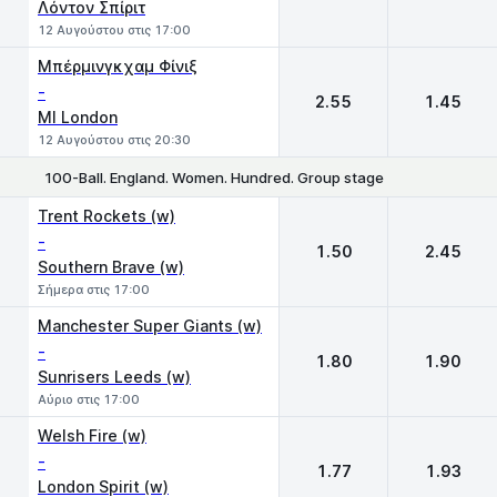
Λόντον Σπίριτ
12 Αυγούστου στις 17:00
Μπέρμινγκχαμ Φίνιξ
-
2.55
1.45
MI London
12 Αυγούστου στις 20:30
100-Ball. England. Women. Hundred. Group stage
1
2
Trent Rockets (w)
-
1.50
2.45
Southern Brave (w)
Σήμερα στις 17:00
Manchester Super Giants (w)
-
1.80
1.90
Sunrisers Leeds (w)
Αύριο στις 17:00
Welsh Fire (w)
-
1.77
1.93
London Spirit (w)