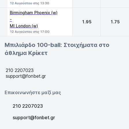
12 Αυγούστου στις 13:30
Birmingham Phoenix (w)
-
1.95
1.75
MI London (w)
12 Αυγούστου στις 17:00
Μπιλιάρδο 100-ball: Στοιχήματα στο
άθλημα Κρίκετ
210 2207023
support@fonbet.gr
Επικοινωνήστε μαζί μας
210 2207023
support@fonbet.gr