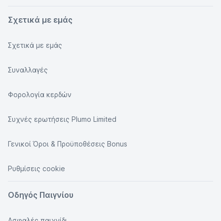
Σχετικά με εμάς
Σχετικά με εμάς
Συναλλαγές
Φορολογία κερδών
Συχνές ερωτήσεις Plumo Limited
Γενικοί Όροι & Προϋποθέσεις Bonus
Ρυθμίσεις cookie
Οδηγός Παιγνίου
Ασφαλές παιχνίδι