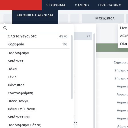
ΣΤΟΙΧΗΜΑ
ΣΤΟΙΧΗΜΑ
CASINO
CASINO
LIVE CASINO
LIVE CASINO
ΕΙΚΟΝΙΚΆ ΠΑΙΧΝΊΔΙΑ
Όλες τις ώρες
Μπέιζμπολ
ΑΠΟΤΕΛΕΣΜΑΤΑ
Όλες τις ώρες
Live
Κύριο
Αθλήματα
Μπέιζμπολ
ΗΠΑ
ΆΡΘΡΑ
1 ώρα
Aθλ
Όλα τα γεγονότα
Όλα τα γεγονότα
Όλα τα γεγονότα
4970
112
77
2 ώρες
Όλα
Κορυφαία
116
ΧΏΡΕΣ
ΗΠΑ - MLB
ΕΦΑΡΜΟΓΕΣ
Μπέιζμπολ - ΗΠΑ
Νιου Γιορκ Γιάνκις — Ατλάντα Μπρέιβς
ΗΠΑ
4 ώρες
Ποδόσφαιρο
ΗΠΑ - MLB
Νιου Γιορκ Γιάνκις
Μαϊάμι Μάρλινς — Λος Άντζελες Έιντζελς
ΗΠΑ - MLB
6 ώρες
Μπάσκετ
-
Σήμερα σ
Ατλάντα Μπρέιβς
Μαϊάμι Μάρλινς
Μπόστον Ρεντ Σοξ — Αθλέτικς
ΗΠΑ - MLB
12 ώρες
Βόλεϊ
-
Σήμερα σ
Λος Άντζελες Έιντζελς
Μπόστον Ρεντ Σοξ
Φιλαδέλφεια Φίλις — Τορόντο Μπλου Τζέις
ΗΠΑ - MLB - Μακροχρόνια
1 ημέρα
Τένις
-
Σήμερα σ
Αθλέτικς
Φιλαδέλφεια Φίλις
Πίτσμπουργκ Πειρατές — Νιου Γιορκ Μετς
MLB. American League. Winner
2 ημέρες
Χάντμπολ
-
Αύριο 
Τορόντο Μπλου Τζέις
Πίτσμπουργκ Πειρατές
Ουάσινγκτον Νάσιοναλς — Σινσινάτι Ρεντς
MLB. National League. Winner
Υδατοσφαίριση
-
Αύριο σ
Νιου Γιορκ Μετς
Ουάσινγκτον Νάσιοναλς
Μιλγουόκι Μπρούερς — Μινεσότα Τουίνς
MiLB
Πινγκ Πονγκ
-
Αύριο 
Σινσινάτι Ρεντς
Μιλγουόκι Μπρούερς
Κάνσας Σίτι Ρόγιαλς — Σικάγο Καμπς
Ιαπωνία
Χόκεϊ Επί Πάγου
-
Αύριο 
Μινεσότα Τουίνς
Κάνσας Σίτι Ρόγιαλς
Σεντ Λούις Κάρντιναλς — Κολοράντο Ρόκις
Ιαπωνία - NPB
Μπάσκετ 3x3
-
Αύριο 
Σικάγο Καμπς
Σεντ Λούις Κάρντιναλς
Σαν Φρανσίσκο Τζάιαντς — Ντιτρόιτ Τάιγκερς
Ιαπωνία - NPB
Ποδόσφαιρο Σάλας
-
Αύριο 