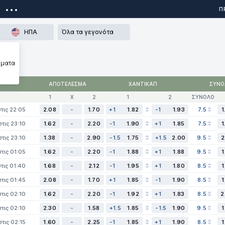
...
ΕΙΚΟΝΙΚΆ ΠΑΙΧΝΊΔΙΑ
ΑΠΟΤΕΛΕΣΜΑΤΑ
ΆΡΘΡΑ
ΕΦΑΡΜΟΓ
Π
ΗΠΑ
Όλα τα γεγονότα
ήματα
ΑΠΟΤΈΛΕΣΜΑ
ΧΆΝΤΙΚΑΠ
ΣΎΝΟ
1
X
2
1
2
ΣΎΝΟΛΟ
τις 22:05
2.08
-
1.70
+1
1.82
-1
1.93
7.5
1
τις 23:10
1.62
-
2.20
-1
1.90
+1
1.85
7.5
1
τις 23:10
1.38
-
2.90
-1.5
1.75
+1.5
2.00
9.5
2
στις 01:05
1.62
-
2.20
-1
1.88
+1
1.88
9.5
1
τις 01:40
1.68
-
2.12
-1
1.95
+1
1.80
8.5
1
στις 01:45
2.08
-
1.70
+1
1.85
-1
1.90
8.5
1
στις 02:10
1.62
-
2.20
-1
1.92
+1
1.83
8.5
2
στις 02:10
2.30
-
1.58
+1.5
1.85
-1.5
1.90
9.5
1
στις 02:15
1.60
-
2.25
-1
1.85
+1
1.90
8.5
1