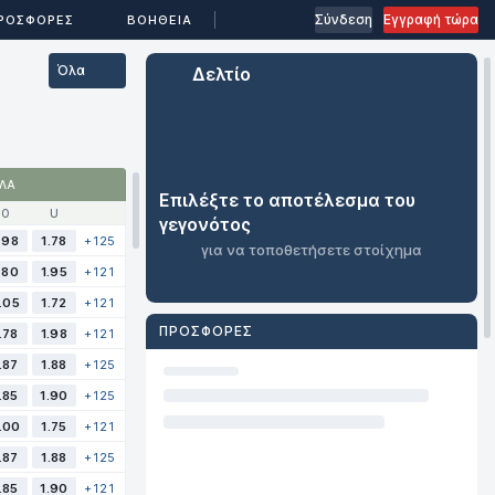
...
Σύνδεση
Εγγραφή τώρα
ΕΣ
ΡΟΣΦΟΡΕΣ
ΒΟΉΘΕΙΑ
Όλα
Δελτίο
ΛΑ
Επιλέξτε το αποτέλεσμα του
O
U
γεγονότος
.98
1.78
+125
για να τοποθετήσετε στοίχημα
.80
1.95
+121
.05
1.72
+121
ΠΡΟΣΦΟΡΈΣ
.78
1.98
+121
.87
1.88
+125
.85
1.90
+125
.00
1.75
+121
.87
1.88
+125
.85
1.90
+121