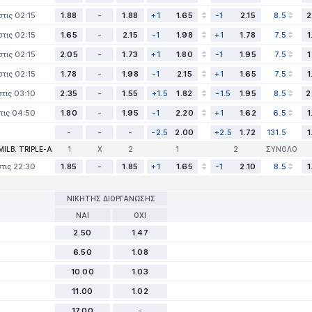
στις 02:15
1.88
-
1.88
+1
1.65
-1
2.15
8.5
2
στις 02:15
1.65
-
2.15
-1
1.98
+1
1.78
7.5
1
στις 02:15
2.05
-
1.73
+1
1.80
-1
1.95
7.5
1
στις 02:15
1.78
-
1.98
-1
2.15
+1
1.65
7.5
1
στις 03:10
2.35
-
1.55
+1.5
1.82
-1.5
1.95
8.5
2
τις 04:50
1.80
-
1.95
-1
2.20
+1
1.62
6.5
1
-
-
-
-2.5
2.00
+2.5
1.72
1
131.5
MILB. TRIPLE-A
1
X
2
1
2
ΣΎΝΟΛΟ
τις 22:30
1.85
-
1.85
+1
1.65
-1
2.10
8.5
1
ΝΙΚΗΤΉΣ ΔΙΟΡΓΆΝΩΣΗΣ
ΝΑΙ
ΌΧΙ
2.50
1.47
6.50
1.08
10.00
1.03
11.00
1.02
17.00
-