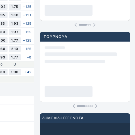
.02
1.75
+125
.95
1.80
+121
.83
1.93
+125
.80
1.97
+125
ΤΟΥΡΝΟΥΆ
.00
1.77
+125
.68
2.10
+125
.93
1.77
+8
O
U
.80
1.90
+42
ΔΗΜΟΦΙΛΉ ΓΕΓΟΝΌΤΑ
Ποδόσφαιρο
Μπάσκετ
Βόλεϊ
Τένις
Πινγκ Πονγκ