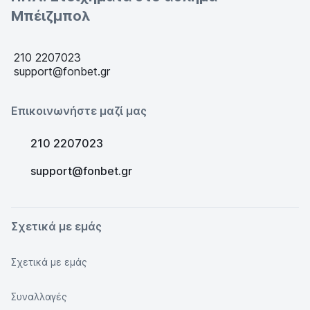
Μπέιζμπολ
210 2207023
support@fonbet.gr
Επικοινωνήστε μαζί μας
210 2207023
support@fonbet.gr
Σχετικά με εμάς
Σχετικά με εμάς
Συναλλαγές