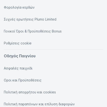
Φορολογία κερδών
Συχνές ερωτήσεις Plumo Limited
Γενικοί Όροι & Προϋποθέσεις Bonus
Ρυθμίσεις cookie
Οδηγός Παιγνίου
Ασφαλές παιχνίδι
Οροι και Προϋποθέσεις
Πολιτική απορρήτου και cookies
Πολιτική παραπόνων και επίλυση διαφορών