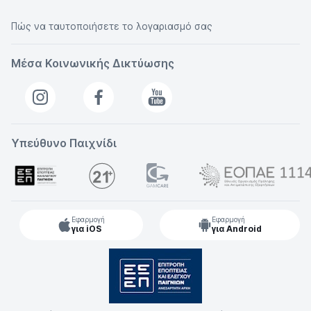
Πώς να ταυτοποιήσετε το λογαριασμό σας
Μέσα Κοινωνικής Δικτύωσης
Υπεύθυνο Παιχνίδι
Εφαρμογή
Εφαρμογή
για iOS
για Android