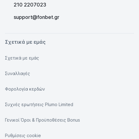
210 2207023
support@fonbet.gr
Σχετικά με εμάς
Σχετικά με εμάς
Συναλλαγές
Φορολογία κερδών
Συχνές ερωτήσεις Plumo Limited
Γενικοί Όροι & Προϋποθέσεις Bonus
Ρυθμίσεις cookie