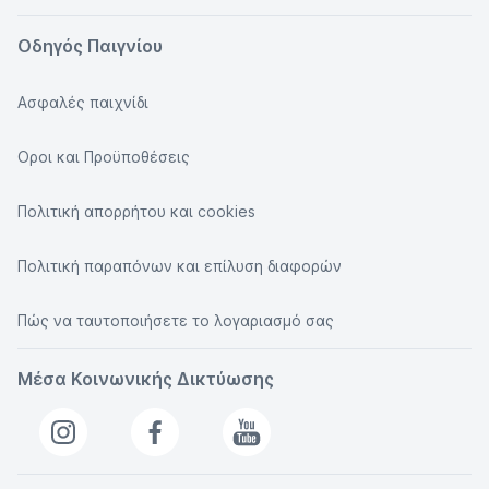
Οδηγός Παιγνίου
Ασφαλές παιχνίδι
Οροι και Προϋποθέσεις
Πολιτική απορρήτου και cookies
Πολιτική παραπόνων και επίλυση διαφορών
Πώς να ταυτοποιήσετε το λογαριασμό σας
Μέσα Κοινωνικής Δικτύωσης