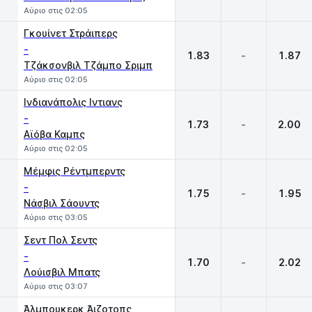
Αύριο στις 02:05
Γκουίνετ Στράιπερς
-
1.83
-
1.87
Τζάκσονβιλ Τζάμπο Σριμπ
Αύριο στις 02:05
Ινδιανάπολις Ιντιανς
-
1.73
-
2.00
Αϊόβα Καμπς
Αύριο στις 02:05
Μέμφις Ρέντμπερντς
-
1.75
-
1.95
Νάσβιλ Σάουντς
Αύριο στις 03:05
Σεντ Πολ Σεντς
-
1.70
-
2.02
Λούισβιλ Μπατς
Αύριο στις 03:07
Άλμπουκερκ Άιζοτοπς