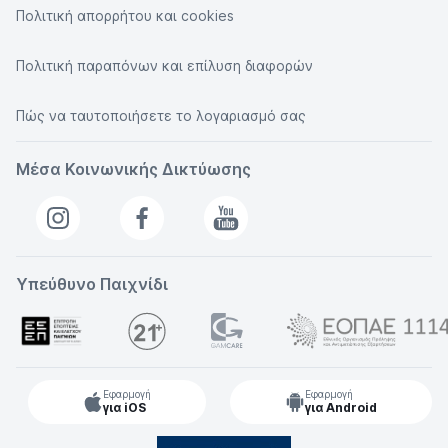
Πολιτική απορρήτου και cookies
Πολιτική παραπόνων και επίλυση διαφορών
Πώς να ταυτοποιήσετε το λογαριασμό σας
Μέσα Κοινωνικής Δικτύωσης
Υπεύθυνο Παιχνίδι
Εφαρμογή
Εφαρμογή
για iOS
για Android