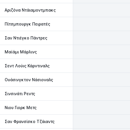
Αριζόνα Ντάιαμοντμπακς
Πίτσμπουργκ Πειρατές
Σαν Ντιέγκο Πάντρες
Μαϊάμι Μάρλινς
Σεντ Λούις Κάρντιναλς
Ουάσινγκτον Νάσιοναλς
Σινσινάτι Ρεντς
Νιου Γιορκ Μετς
Σαν Φρανσίσκο Τζάιαντς