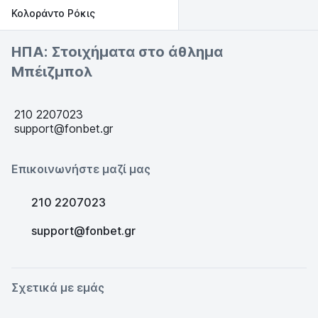
Κολοράντο Ρόκις
ΗΠΑ: Στοιχήματα στο άθλημα
Μπέιζμπολ
210 2207023
support@fonbet.gr
Επικοινωνήστε μαζί μας
210 2207023
support@fonbet.gr
Σχετικά με εμάς