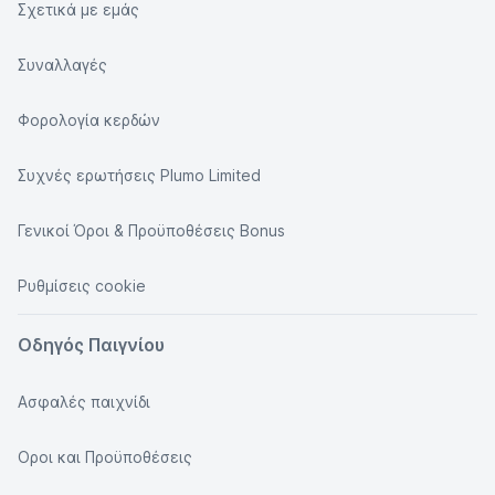
Σχετικά με εμάς
Συναλλαγές
Φορολογία κερδών
Συχνές ερωτήσεις Plumo Limited
Γενικοί Όροι & Προϋποθέσεις Bonus
Ρυθμίσεις cookie
Οδηγός Παιγνίου
Ασφαλές παιχνίδι
Οροι και Προϋποθέσεις