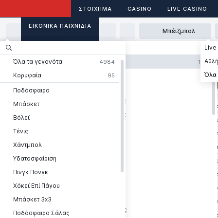
ΣΤΟΙΧΗΜΑ
ΣΤΟΙΧΗΜΑ
CASINO
CASINO
LIVE CASINO
LIVE CASINO
ΕΙΚΟΝΙΚΆ ΠΑΙΧΝΊΔΙΑ
Όλες τις ώρες
Μπέιζμπολ
ΑΠΟΤΕΛΕΣΜΑΤΑ
Όλες τις ώρες
Live
Κύριο
Αθλήματα
Μπέιζμπολ
ΗΠΑ
ΆΡΘΡΑ
1 ώρα
Aθλ
Όλα τα γεγονότα
Όλα τα γεγονότα
Όλα τα γεγονότα
4984
158
121
2 ώρες
Όλα
Κορυφαία
95
ΧΏΡΕΣ
ΗΠΑ - MLB
ΕΦΑΡΜΟΓΕΣ
Μπέιζμπολ - ΗΠΑ
Πίτσμπουργκ Πειρατές — Νιου Γιορκ Μετς
ΗΠΑ
4 ώρες
Ποδόσφαιρο
ΗΠΑ - MLB
Πίτσμπουργκ Πειρατές
Φιλαδέλφεια Φίλις — Τορόντο Μπλου Τζέις
ΗΠΑ - MLB
6 ώρες
Μπάσκετ
-
Σήμερα σ
Νιου Γιορκ Μετς
Φιλαδέλφεια Φίλις
Ουάσινγκτον Νάσιοναλς — Σινσινάτι Ρεντς
ΗΠΑ - MLB
12 ώρες
Βόλεϊ
-
Σήμερα σ
Τορόντο Μπλου Τζέις
Ουάσινγκτον Νάσιοναλς
Νιου Γιορκ Γιάνκις — Ατλάντα Μπρέιβς
ΗΠΑ - MLB - Μακροχρόνια
1 ημέρα
Τένις
-
Σήμερα σ
Σινσινάτι Ρεντς
Νιου Γιορκ Γιάνκις
Μαϊάμι Μάρλινς — Λος Άντζελες Έιντζελς
MLB. American League. Winner
2 ημέρες
Χάντμπολ
-
Σήμερα σ
Ατλάντα Μπρέιβς
Μαϊάμι Μάρλινς
Μπόστον Ρεντ Σοξ — Αθλέτικς
MLB. National League. Winner
Υδατοσφαίριση
-
Σήμερα σ
Λος Άντζελες Έιντζελς
Μπόστον Ρεντ Σοξ
Σικάγο Γουάιτ Σοξ — Κλίβελαντ Ίντιανς
MiLB
Πινγκ Πονγκ
-
Σήμερα σ
Αθλέτικς
Σικάγο Γουάιτ Σοξ
Μιλγουόκι Μπρούερς — Μινεσότα Τουίνς
Triple-A
Χόκεϊ Επί Πάγου
-
Σήμερα σ
Κλίβελαντ Ίντιανς
Μιλγουόκι Μπρούερς
Κάνσας Σίτι Ρόγιαλς — Σικάγο Καμπς
Double-A
Μπάσκετ 3x3
-
Σήμερα σ
Μινεσότα Τουίνς
Κάνσας Σίτι Ρόγιαλς
Σεντ Λούις Κάρντιναλς — Κολοράντο Ρόκις
Ιαπωνία
Ποδόσφαιρο Σάλας
-
Σήμερα σ