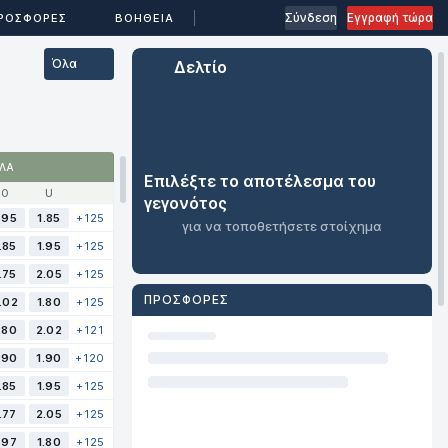
...
Σύνδεση
Εγγραφή τώρα
ΕΣ
ΡΟΣΦΟΡΕΣ
ΒΟΉΘΕΙΑ
Όλα
Δελτίο
ΛΑ
Επιλέξτε το αποτέλεσμα του
O
U
γεγονότος
.95
1.85
+125
για να τοποθετήσετε στοίχημα
.85
1.95
+125
.75
2.05
+125
ΠΡΟΣΦΟΡΈΣ
.02
1.80
+125
.80
2.02
+121
.90
1.90
+120
.85
1.95
+125
.77
2.05
+125
.97
1.80
+125