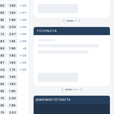
.80
1.95
+125
.95
1.80
+121
.85
1.90
+125
.75
2.03
+125
ΤΟΥΡΝΟΥΆ
.72
2.07
+125
.92
1.83
+125
.80
1.90
+8
.83
1.92
+125
.97
1.80
+125
.02
1.75
+125
.80
1.95
.83
1.92
.85
1.90
.75
2.00
ΔΗΜΟΦΙΛΉ ΓΕΓΟΝΌΤΑ
.85
1.90
Ποδόσφαιρο
Μπάσκετ
Βόλεϊ
Τένις
Πινγκ Πονγκ
.75
2.02