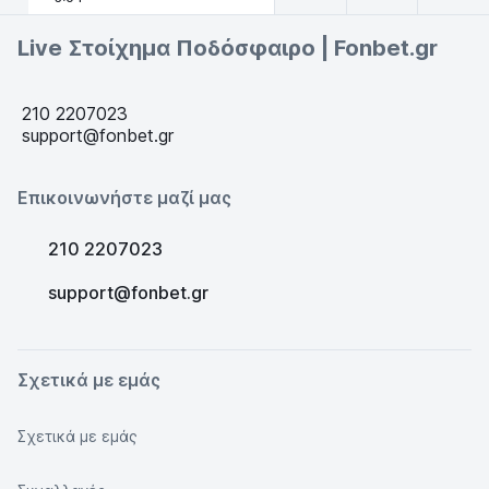
Live Στοίχημα Ποδόσφαιρο | Fonbet.gr
210 2207023
support@fonbet.gr
Επικοινωνήστε μαζί μας
210 2207023
support@fonbet.gr
Σχετικά με εμάς
Σχετικά με εμάς