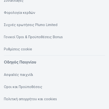
Συναλλαγές
Φορολογία κερδών
Συχνές ερωτήσεις Plumo Limited
Γενικοί Όροι & Προϋποθέσεις Bonus
Ρυθμίσεις cookie
Οδηγός Παιγνίου
Ασφαλές παιχνίδι
Οροι και Προϋποθέσεις
Πολιτική απορρήτου και cookies