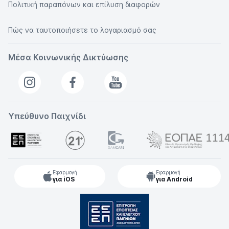
Πολιτική παραπόνων και επίλυση διαφορών
Πώς να ταυτοποιήσετε το λογαριασμό σας
Μέσα Κοινωνικής Δικτύωσης
Υπεύθυνο Παιχνίδι
Εφαρμογή
Εφαρμογή
για iOS
για Android