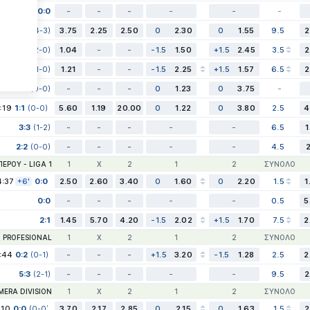
0:0
-
-
-
-
-
-
4:4
(4-3)
3.75
2.25
2.50
0
2.30
0
1.55
9.5
2
2:0
(2-0)
1.04
-
-
-1.5
1.50
+1.5
2.45
3.5
2
3:2
(1-0)
1.21
-
-
-1.5
2.25
+1.5
1.57
6.5
2
0:0
(0-0)
-
-
-
0
1.23
0
3.75
-
:19
1:1
(0-0)
5.60
1.19
20.00
0
1.22
0
3.80
2.5
4
3:3
(1-2)
-
-
-
-
-
6.5
1
2:2
(0-0)
-
-
-
-
-
4.5
2
ΠΕΡΟΎ - LIGA 1
1
X
2
1
2
ΣΎΝΟΛΟ
4:37
+6'
0:0
2.50
2.60
3.40
0
1.60
0
2.20
1.5
1
0:0
-
-
-
-
-
0.5
5
2:1
1.45
5.70
4.20
-1.5
2.02
+1.5
1.70
7.5
2
ON PROFESIONAL
1
X
2
1
2
ΣΎΝΟΛΟ
:44
0:2
(0-1)
(0-1)
-
-
-
+1.5
3.20
-1.5
1.28
2.5
2
5:3
(2-1)
-
-
-
-
-
9.5
2
MERA DIVISION
1
X
2
1
2
ΣΎΝΟΛΟ
:10
0:0
(0-0)
(0-0)
3.70
2.17
2.85
0
2.15
0
1.63
1.5
2