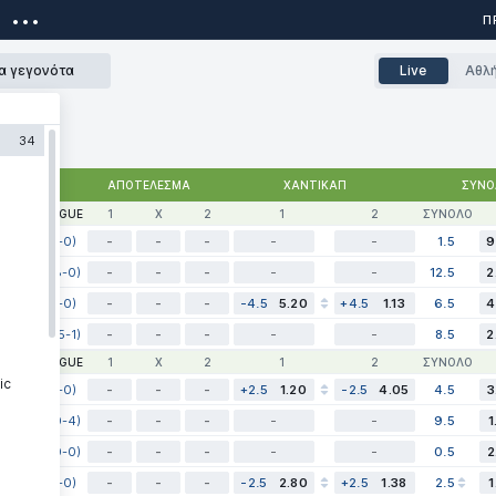
...
ΕΙΚΟΝΙΚΆ ΠΑΙΧΝΊΔΙΑ
ΑΠΟΤΕΛΕΣΜΑΤΑ
ΆΡΘΡΑ
ΕΦΑΡΜΟΓ
Π
α γεγονότα
Live
Aθλ
34
ΑΠΟΤΈΛΕΣΜΑ
ΧΆΝΤΙΚΑΠ
ΣΎΝΟ
UROPA LEAGUE
1
X
2
1
2
ΣΎΝΟΛΟ
+3'
1:0
(0-0)
-
-
-
-
-
1.5
9
12:0
(8-0)
-
-
-
-
-
12.5
2
:44
5:1
(3-0)
-
-
-
-4.5
5.20
+4.5
1.13
6.5
4
6:2
(5-1)
-
-
-
-
-
8.5
2
RENCE LEAGUE
1
X
2
1
2
ΣΎΝΟΛΟ
ic
:15
1:3
(0-0)
-
-
-
+2.5
1.20
-2.5
4.05
4.5
3
0:9
(0-4)
-
-
-
-
-
9.5
1
0:0
(0-0)
-
-
-
-
-
0.5
2
:01
2:0
(1-0)
-
-
-
-2.5
2.80
+2.5
1.38
2.5
1