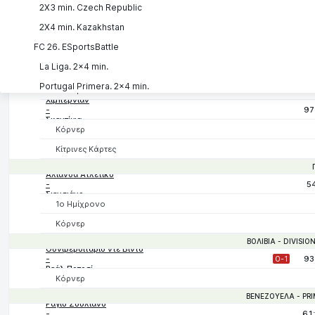
Τομπόλ Κοστανάι
2X3 min. Czech Republic
Πρώτο γεγονός
2X4 min. Kazakhstan
Κόρνερ
FC 26. ESportsBattle
Κίτρινες Κάρτες
La Liga. 2x4 min.
Σουτ στο Τέρμα
Portugal Primera. 2x4 min.
Δοκάρια
Χιμπέρνιαν
World Cup A. 2x4 min.
-
97
Σκεντίγια
FC 24. ESportsBattle
Κόρνερ
ΧΏΡΕΣ
Κίτρινες Κάρτες
Αργεντινή
Αλιάνσα Ατλέτικο
Αργεντινή - Reserve League
-
5
Σιενσιάνο
Βενεζουέλα
1ο Ημίχρονο
Βενεζουέλα - Primera Division
Κόρνερ
Βολιβία
ΒΟΛΙΒΊΑ - DIVISI
Ουνιβερσιτάριο ντε Βίντο
-
0-1
93
Βολιβία - Division Profesional
Ρεάλ Ποτοσί
Κόρνερ
Βολιβία - Championship (Γ)
ΒΕΝΕΖΟΥΈΛΑ - PRI
Εκουαδόρ
Ράγιο Ζουλιάνο
-
61