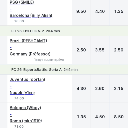
1
X
2
PSG (SMILE)
-
9.50
4.40
1.35
Barcelona (Billy_Alish)
26:00
FC 26. H2H LIGA-2. 2x4 min.
1
X
2
Brazil (PESHGAMT)
-
2.50
3.55
2.50
Germany (Pr8fessor)
Προγραμματισμένο
FC 26. EsportsBattle. Seria A. 2x4 min.
1
X
2
Juventus (dor1an)
-
4.30
2.60
2.15
Napoli (v1nn)
74:00
Bologna (Wboy)
-
1.35
4.50
8.50
Roma (mko1919)
71:00