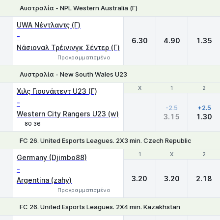
Αυστραλία - NPL Western Australia (Γ)
1
X
2
UWA Νέντλαντς (Γ)
-
6.30
4.90
1.35
Νάσιοναλ Τρέινινγκ Σέντερ (Γ)
Προγραμματισμένο
Αυστραλία - New South Wales U23
Χ
Χ
1
1
2
2
Χιλς Γιουνάιτεντ U23 (Γ)
-
-2.5
+2.5
Western City Rangers U23 (w)
3.15
1.30
80:36
FC 26. United Esports Leagues. 2X3 min. Czech Republic
1
1
X
X
2
2
Germany (Djimbo88)
-
3.20
3.20
2.18
Argentina (zahy)
Προγραμματισμένο
FC 26. United Esports Leagues. 2X4 min. Kazakhstan