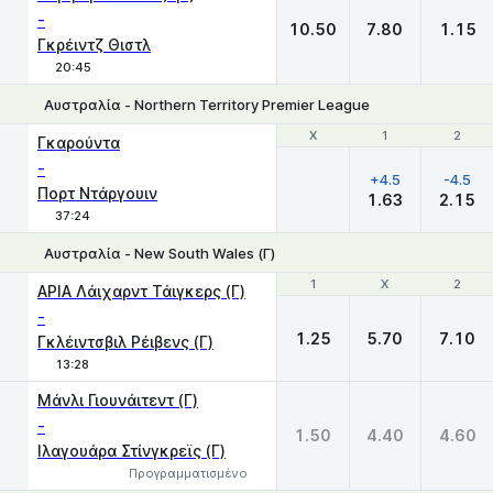
-
10.50
7.80
1.15
Γκρέιντζ Θιστλ
20:45
Αυστραλία - Northern Territory Premier League
Χ
Χ
1
1
2
2
Γκαρούντα
-
+4.5
-4.5
Πορτ Ντάργουιν
1.63
2.15
37:24
Αυστραλία - New South Wales (Γ)
1
1
X
X
2
2
APIA Λάιχαρντ Τάιγκερς (Γ)
-
1.25
5.70
7.10
Γκλέιντσβιλ Ρέιβενς (Γ)
13:28
Μάνλι Γιουνάιτεντ (Γ)
-
1.50
4.40
4.60
Ιλαγουάρα Στίνγκρεϊς (Γ)
Προγραμματισμένο