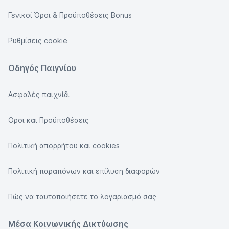
Γενικοί Όροι & Προϋποθέσεις Bonus
Ρυθμίσεις cookie
Οδηγός Παιγνίου
Ασφαλές παιχνίδι
Οροι και Προϋποθέσεις
Πολιτική απορρήτου και cookies
Πολιτική παραπόνων και επίλυση διαφορών
Πώς να ταυτοποιήσετε το λογαριασμό σας
Μέσα Κοινωνικής Δικτύωσης