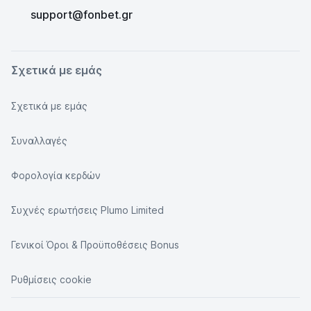
support@fonbet.gr
Σχετικά με εμάς
Σχετικά με εμάς
Συναλλαγές
Φορολογία κερδών
Συχνές ερωτήσεις Plumo Limited
Γενικοί Όροι & Προϋποθέσεις Bonus
Ρυθμίσεις cookie