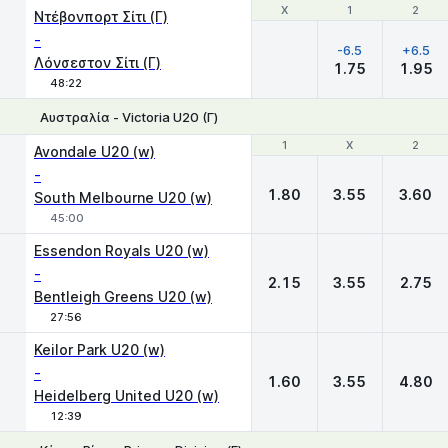
Χ
Χ
1
1
2
2
Ντέβονπορτ Σίτι (Γ)
-
-6.5
+6.5
Λόνσεστον Σίτι (Γ)
1.75
1.95
48:22
Αυστραλία - Victoria U20 (Γ)
1
1
X
X
2
2
Avondale U20 (w)
-
1.80
3.55
3.60
South Melbourne U20 (w)
45:00
Essendon Royals U20 (w)
-
2.15
3.55
2.75
Bentleigh Greens U20 (w)
27:56
Keilor Park U20 (w)
-
1.60
3.55
4.80
Heidelberg United U20 (w)
12:39