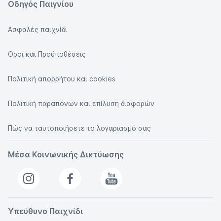
Οδηγός Παιγνίου
Ασφαλές παιχνίδι
Οροι και Προϋποθέσεις
Πολιτική απορρήτου και cookies
Πολιτική παραπόνων και επίλυση διαφορών
Πώς να ταυτοποιήσετε το λογαριασμό σας
Μέσα Κοινωνικής Δικτύωσης
Υπεύθυνο Παιχνίδι