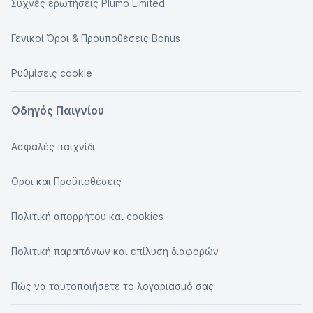
Συχνές ερωτήσεις Plumo Limited
Γενικοί Όροι & Προϋποθέσεις Bonus
Ρυθμίσεις cookie
Οδηγός Παιγνίου
Ασφαλές παιχνίδι
Οροι και Προϋποθέσεις
Πολιτική απορρήτου και cookies
Πολιτική παραπόνων και επίλυση διαφορών
Πώς να ταυτοποιήσετε το λογαριασμό σας