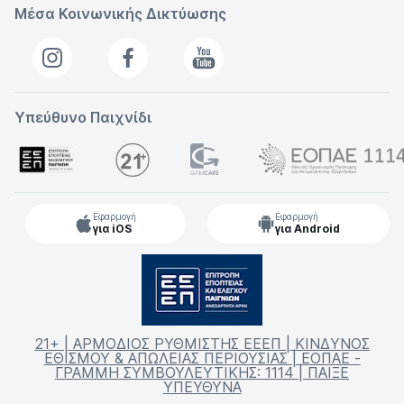
Μέσα Κοινωνικής Δικτύωσης
Υπεύθυνο Παιχνίδι
Εφαρμογή
Εφαρμογή
για iOS
για Android
21+ | ΑΡΜΟΔΙΟΣ ΡΥΘΜΙΣΤΗΣ ΕΕΕΠ | ΚΙΝΔΥΝΟΣ
ΕΘΙΣΜΟΥ & ΑΠΩΛΕΙΑΣ ΠΕΡΙΟΥΣΙΑΣ | ΕΟΠΑΕ -
ΓΡΑΜΜΗ ΣΥΜΒΟΥΛΕΥΤΙΚΗΣ: 1114 | ΠΑΙΞΕ
ΥΠΕΥΘΥΝΑ