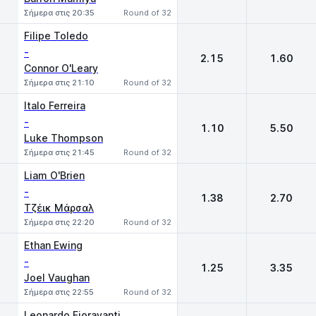
Σήμερα στις 20:35
Round of 32
Filipe Toledo
-
2.15
1.60
Connor O'Leary
Σήμερα στις 21:10
Round of 32
Italo Ferreira
-
1.10
5.50
Luke Thompson
Σήμερα στις 21:45
Round of 32
Liam O'Brien
-
1.38
2.70
Τζέικ Μάρσαλ
Σήμερα στις 22:20
Round of 32
Ethan Ewing
-
1.25
3.35
Joel Vaughan
Σήμερα στις 22:55
Round of 32
Leonardo Fioravanti