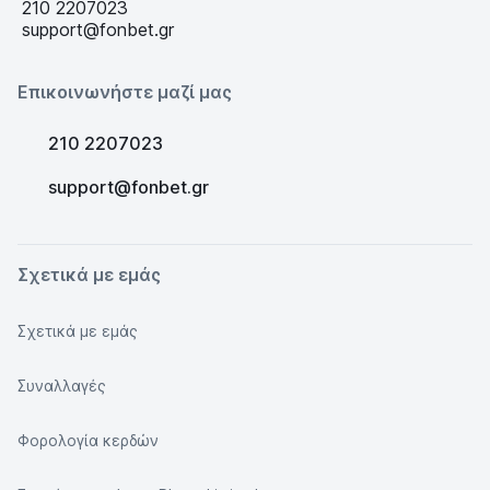
210 2207023
support@fonbet.gr
Επικοινωνήστε μαζί μας
210 2207023
support@fonbet.gr
Σχετικά με εμάς
Σχετικά με εμάς
Συναλλαγές
Φορολογία κερδών