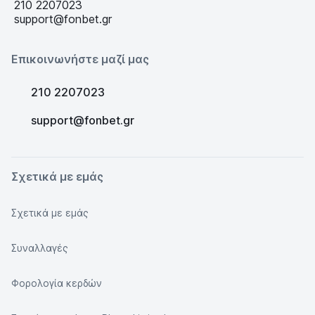
210 2207023
support@fonbet.gr
Επικοινωνήστε μαζί μας
210 2207023
support@fonbet.gr
Σχετικά με εμάς
Σχετικά με εμάς
Συναλλαγές
Φορολογία κερδών