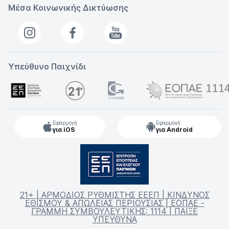
Μέσα Κοινωνικής Δικτύωσης
Υπεύθυνο Παιχνίδι
Εφαρμογή
Εφαρμογή
για iOS
για Android
21+ | ΑΡΜΟΔΙΟΣ ΡΥΘΜΙΣΤΗΣ ΕΕΕΠ | ΚΙΝΔΥΝΟΣ
ΕΘΙΣΜΟΥ & ΑΠΩΛΕΙΑΣ ΠΕΡΙΟΥΣΙΑΣ | ΕΟΠΑΕ -
ΓΡΑΜΜΗ ΣΥΜΒΟΥΛΕΥΤΙΚΗΣ: 1114 | ΠΑΙΞΕ
ΥΠΕΥΘΥΝΑ