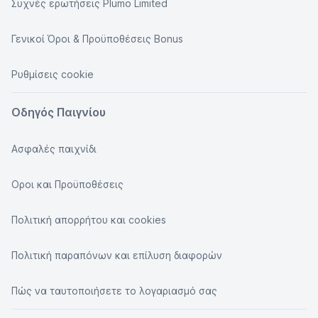
Συχνές ερωτήσεις Plumo Limited
Γενικοί Όροι & Προϋποθέσεις Bonus
Ρυθμίσεις cookie
Οδηγός Παιγνίου
Ασφαλές παιχνίδι
Οροι και Προϋποθέσεις
Πολιτική απορρήτου και cookies
Πολιτική παραπόνων και επίλυση διαφορών
Πώς να ταυτοποιήσετε το λογαριασμό σας