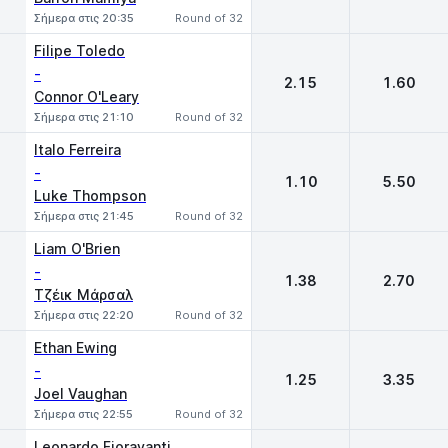
Σήμερα στις 20:35
Round of 32
Filipe Toledo
-
2.15
1.60
Connor O'Leary
Σήμερα στις 21:10
Round of 32
Italo Ferreira
-
1.10
5.50
Luke Thompson
Σήμερα στις 21:45
Round of 32
Liam O'Brien
-
1.38
2.70
Τζέικ Μάρσαλ
Σήμερα στις 22:20
Round of 32
Ethan Ewing
-
1.25
3.35
Joel Vaughan
Σήμερα στις 22:55
Round of 32
Leonardo Fioravanti