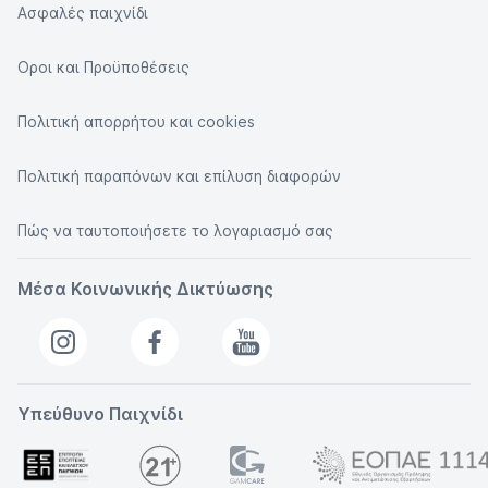
Ασφαλές παιχνίδι
Οροι και Προϋποθέσεις
Πολιτική απορρήτου και cookies
Πολιτική παραπόνων και επίλυση διαφορών
Πώς να ταυτοποιήσετε το λογαριασμό σας
Μέσα Κοινωνικής Δικτύωσης
Υπεύθυνο Παιχνίδι