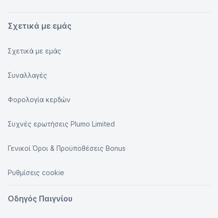
Σχετικά με εμάς
Σχετικά με εμάς
Συναλλαγές
Φορολογία κερδών
Συχνές ερωτήσεις Plumo Limited
Γενικοί Όροι & Προϋποθέσεις Bonus
Ρυθμίσεις cookie
Οδηγός Παιγνίου