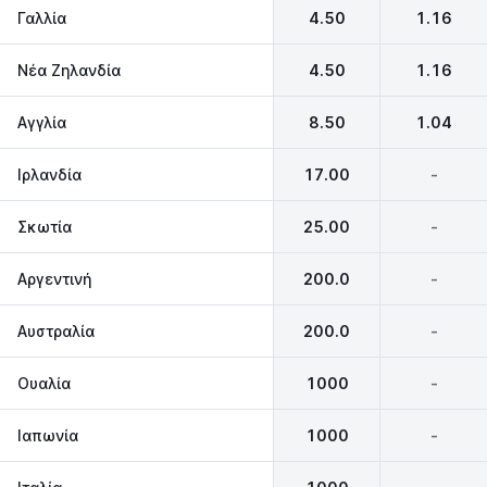
Γαλλία
4.50
1.16
Νέα Ζηλανδία
4.50
1.16
Αγγλία
8.50
1.04
Ιρλανδία
17.00
-
Σκωτία
25.00
-
Αργεντινή
200.0
-
Αυστραλία
200.0
-
Ουαλία
1000
-
Ιαπωνία
1000
-