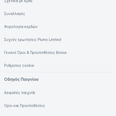
Σχετικά με εμάς
Συναλλαγές
Φορολογία κερδών
Συχνές ερωτήσεις Plumo Limited
Γενικοί Όροι & Προϋποθέσεις Bonus
Ρυθμίσεις cookie
Οδηγός Παιγνίου
Ασφαλές παιχνίδι
Οροι και Προϋποθέσεις