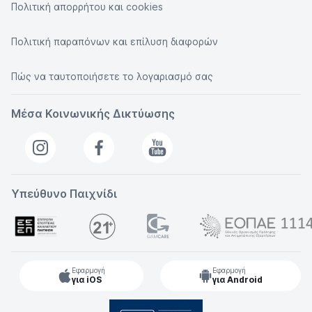
Πολιτική απορρήτου και cookies
Πολιτική παραπόνων και επίλυση διαφορών
Πώς να ταυτοποιήσετε το λογαριασμό σας
Μέσα Κοινωνικής Δικτύωσης
Υπεύθυνο Παιχνίδι
Εφαρμογή
Εφαρμογή
για iOS
για Android