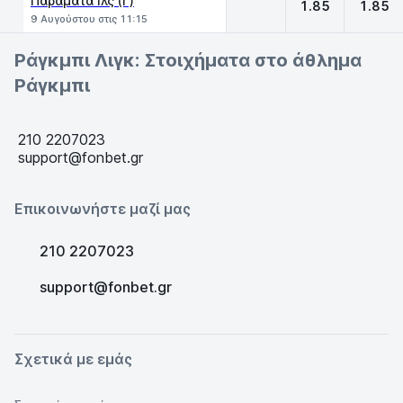
Παραμάτα Iλς (Γ)
1.85
1.85
9 Αυγούστου στις 11:15
Ράγκμπι Λιγκ: Στοιχήματα στο άθλημα
Ράγκμπι
210 2207023
support@fonbet.gr
Επικοινωνήστε μαζί μας
210 2207023
support@fonbet.gr
Σχετικά με εμάς