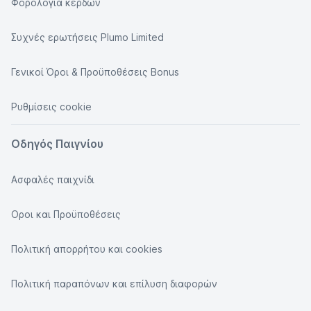
Φορολογία κερδών
Συχνές ερωτήσεις Plumo Limited
Γενικοί Όροι & Προϋποθέσεις Bonus
Ρυθμίσεις cookie
Οδηγός Παιγνίου
Ασφαλές παιχνίδι
Οροι και Προϋποθέσεις
Πολιτική απορρήτου και cookies
Πολιτική παραπόνων και επίλυση διαφορών