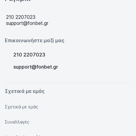
210 2207023
support@fonbet.gr
Επικοινωνήστε μαζί μας
210 2207023
support@fonbet.gr
Σχετικά με εμάς
Σχετικά με εμάς
Συναλλαγές