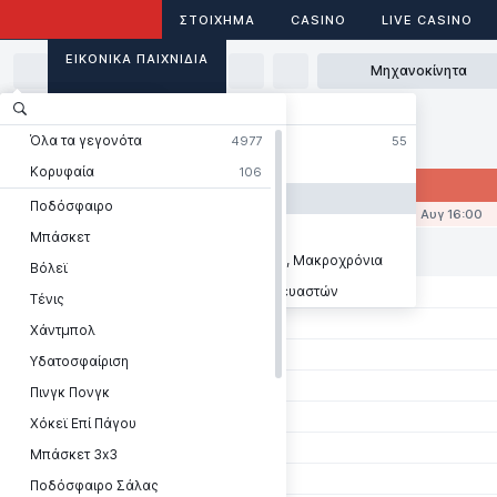
ΣΤΟΙΧΗΜΑ
ΣΤΟΙΧΗΜΑ
CASINO
CASINO
LIVE CASINO
LIVE CASINO
ΕΙΚΟΝΙΚΆ ΠΑΙΧΝΊΔΙΑ
Όλες τις ώρες
Μηχανοκίνητα
ΑΠΟΤΕΛΕΣΜΑΤΑ
Όλες τις ώρες
Κύριο
Αθλήματα
Μηχανοκίνητα
Φόρμουλα 1
ΆΡΘΡΑ
1 ώρα
Όλα τα γεγονότα
Όλα τα γεγονότα
4977
55
2 ώρες
Κορυφαία
106
ΚΑΤΗΓΟΡΊΑ
ΕΦΑΡΜΟΓΕΣ
Μηχανοκίνητα - Φόρμουλα 1
Φόρμουλα 1
4 ώρες
Ποδόσφαιρο
έως 23 Αυγ 16:00
ΦΌΡΜΟΥΛΑ 1 - ΓΚΡΑΝ ΠΡΙ ΟΛΛΑΝΔΊΑΣ, ΑΓΏΝΑΣ
Φόρμουλα 1 - Γκραν Πρι Ολλανδίας
6 ώρες
Μπάσκετ
PLAYER / TEAM
Φόρμουλα 1 - Πρωτάθλημα Oδηγών, Μακροχρόνια
12 ώρες
Βόλεϊ
Φόρμουλα 1 - Πρωτάθλημα Κατασκευαστών
Αντρέα Κίμι Αντονέλι
1 ημέρα
Τένις
Λιούις Χάμιλτον
2 ημέρες
Χάντμπολ
Σαρλ Λεκλέρ
Υδατοσφαίριση
Λάντο Νόρρις
Πινγκ Πονγκ
Μαξ Φερστάπεν
Χόκεϊ Επί Πάγου
Τζορτζ Ράσελ
Μπάσκετ 3x3
Όσκαρ Πιάστρι
Ποδόσφαιρο Σάλας