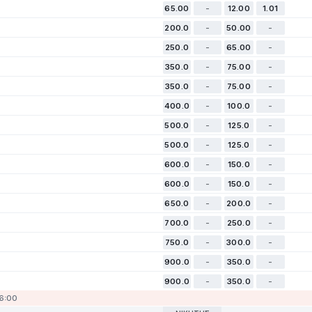
65.00
-
12.00
1.01
200.0
-
50.00
-
250.0
-
65.00
-
350.0
-
75.00
-
350.0
-
75.00
-
400.0
-
100.0
-
500.0
-
125.0
-
500.0
-
125.0
-
600.0
-
150.0
-
600.0
-
150.0
-
650.0
-
200.0
-
700.0
-
250.0
-
750.0
-
300.0
-
900.0
-
350.0
-
900.0
-
350.0
-
16:00