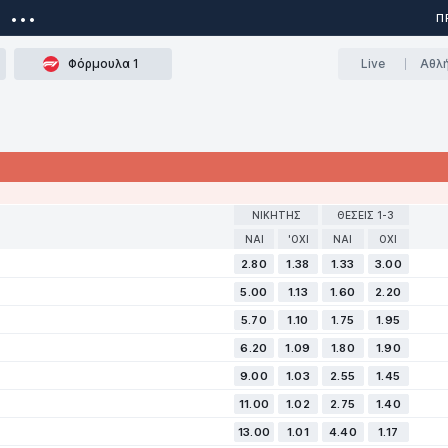
...
ΕΙΚΟΝΙΚΆ ΠΑΙΧΝΊΔΙΑ
ΑΠΟΤΕΛΕΣΜΑΤΑ
ΆΡΘΡΑ
ΕΦΑΡΜΟΓ
Π
Φόρμουλα 1
Live
Aθλ
ΝΙΚΗΤΉΣ
ΘΈΣΕΙΣ 1-3
ΝΑΙ
'ΟΧΙ
ΝΑΙ
ΌΧΙ
2.80
1.38
1.33
3.00
5.00
1.13
1.60
2.20
5.70
1.10
1.75
1.95
6.20
1.09
1.80
1.90
9.00
1.03
2.55
1.45
11.00
1.02
2.75
1.40
13.00
1.01
4.40
1.17