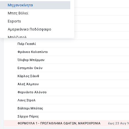
Ίσακ Χατζάρ
Μηχανοκίνητα
Άρβιντ Λίντμπλαντ
Μπιτς Βόλεϊ
Λίαμ Λόσον
Esports
Νίκο Χούλκενμπεργκ
Αμερικάνικο Ποδόσφαιρο
Γκαμπριέλ Μπορτολέτο
Μπέιζμπολ
Πιέρ Γκασλί
Χόκεϊ Επί Χόρτου
Φράνκο Κολαπίντο
Φλόρμπολ
Όλιβερ Μπέρμαν
Μπιτς Σόκερ
Εστεμπάν Οκόν
Λακρός
Κάρλος Σάινθ
Ράγκμπι
Άλεξ Άλμπον
Αυστραλιανό Ποδόσφαιρο
Φερνάντο Αλόνσο
Κρίκετ
Λανς Στρολ
Μπάντμιντον
Βάλτερι Μπότας
Μπιλιάρδο - Σνούκερ
Σέρχιο Πέρες
Πάντελ τέννις
έως 23 Αυγ 
ΦΌΡΜΟΥΛΑ 1 - ΠΡΩΤΆΘΛΗΜΑ OΔΗΓΏΝ, ΜΑΚΡΟΧΡΌΝΙΑ
Νταρτς