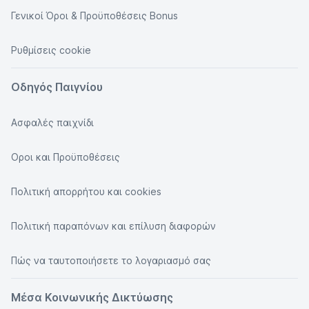
Γενικοί Όροι & Προϋποθέσεις Bonus
Ρυθμίσεις cookie
Οδηγός Παιγνίου
Ασφαλές παιχνίδι
Οροι και Προϋποθέσεις
Πολιτική απορρήτου και cookies
Πολιτική παραπόνων και επίλυση διαφορών
Πώς να ταυτοποιήσετε το λογαριασμό σας
Μέσα Κοινωνικής Δικτύωσης