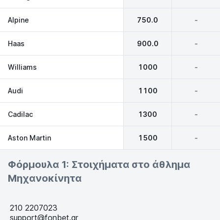
Alpinе
750.0
-
Haas
900.0
-
Williams
1000
-
Audi
1100
-
Cadilac
1300
-
Aston Martin
1500
-
Φόρμουλα 1: Στοιχήματα στο άθλημα
Μηχανοκίνητα
210 2207023
support@fonbet.gr