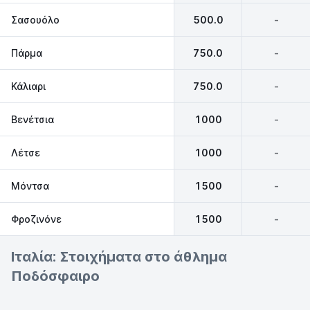
Σασουόλο
500.0
-
Πάρμα
750.0
-
Κάλιαρι
750.0
-
Βενέτσια
1000
-
Λέτσε
1000
-
Μόντσα
1500
-
Φροζινόνε
1500
-
Ιταλία: Στοιχήματα στο άθλημα
Ποδόσφαιρο