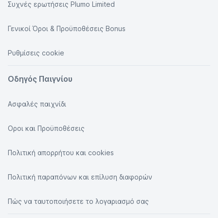
Συχνές ερωτήσεις Plumo Limited
Γενικοί Όροι & Προϋποθέσεις Bonus
Ρυθμίσεις cookie
Οδηγός Παιγνίου
Ασφαλές παιχνίδι
Οροι και Προϋποθέσεις
Πολιτική απορρήτου και cookies
Πολιτική παραπόνων και επίλυση διαφορών
Πώς να ταυτοποιήσετε το λογαριασμό σας