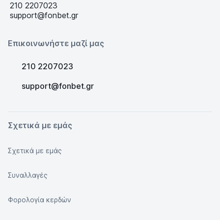
210 2207023
support@fonbet.gr
Επικοινωνήστε μαζί μας
210 2207023
support@fonbet.gr
Σχετικά με εμάς
Σχετικά με εμάς
Συναλλαγές
Φορολογία κερδών