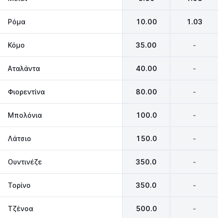
Ρόμα
10.00
1.03
Κόμο
35.00
-
Αταλάντα
40.00
-
Φιορεντίνα
80.00
-
Μπολόνια
100.0
-
Λάτσιο
150.0
-
Ουντινέζε
350.0
-
Τορίνο
350.0
-
Τζένοα
500.0
-