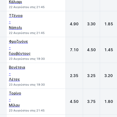
Κάλιαρι
22 Αυγούστου στις 21:45
Τζένοα
-
4.90
3.30
1.85
Νάπολι
22 Αυγούστου στις 21:45
Φροζινόνε
-
7.10
4.50
1.45
Γιουβέντους
23 Αυγούστου στις 19:30
Βενέτσια
-
2.35
3.25
3.20
Λέτσε
23 Αυγούστου στις 19:30
Τορίνο
-
4.50
3.75
1.80
Μίλαν
23 Αυγούστου στις 21:45