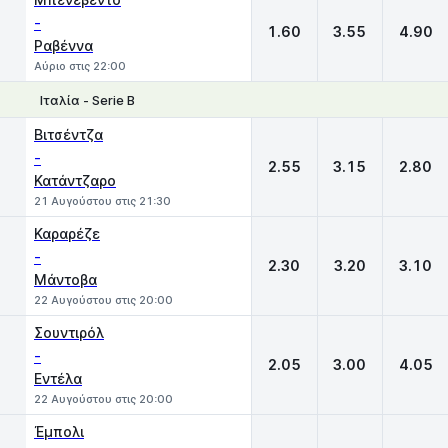
-
1.60
3.55
4.90
Ραβέννα
Αύριο στις 22:00
Ιταλία - Serie B
1
X
2
Βιτσέντζα
-
2.55
3.15
2.80
Κατάντζαρο
21 Αυγούστου στις 21:30
Καραρέζε
-
2.30
3.20
3.10
Μάντοβα
22 Αυγούστου στις 20:00
Σουντιρόλ
-
2.05
3.00
4.05
Εντέλα
22 Αυγούστου στις 20:00
Έμπολι