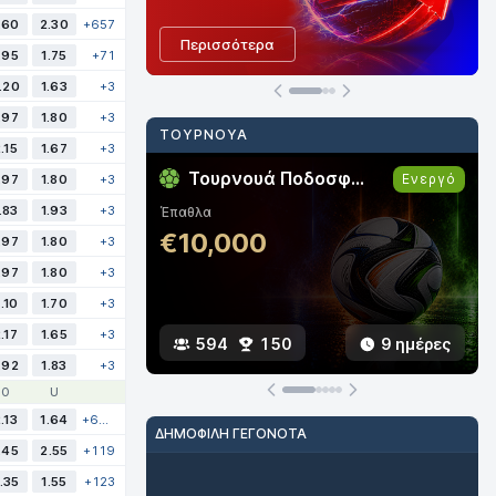
.60
2.30
+657
Περισσότερα
Περισσότερα
Περισσότερα
.95
1.75
+71
.20
1.63
+3
.97
1.80
+3
ΤΟΥΡΝΟΥΆ
.15
1.67
+3
Τουρνουά Τένις!
Τουρνουά Cyber - eSports!
Τουρνουά Ποδοσφαίρου!
Τουρνουά Ποδοσφαίρου!
Τουρνουά Ποδοσφαίρου!
Σύντομα
Σύντομα
Ενεργό
Ενεργό
Ενεργό
.97
1.80
+3
.83
1.93
+3
Έπαθλα
Έπαθλα
Έπαθλα
Έπαθλα
Έπαθλα
€10,000
€10,000
€10,000
€10,000
€5,000
.97
1.80
+3
.97
1.80
+3
.10
1.70
+3
.17
1.65
+3
594
67
58
230
182
150
150
100
75
150
16 ημέρες
24 ημέρες
24 ημέρες
9 ημέρες
9 ημέρες
.92
1.83
+3
O
U
.13
1.64
+688
ΔΗΜΟΦΙΛΉ ΓΕΓΟΝΌΤΑ
.45
2.55
+119
Ποδόσφαιρο
Μπάσκετ
Βόλεϊ
Τένις
Πινγκ Πονγκ
.35
1.55
+123