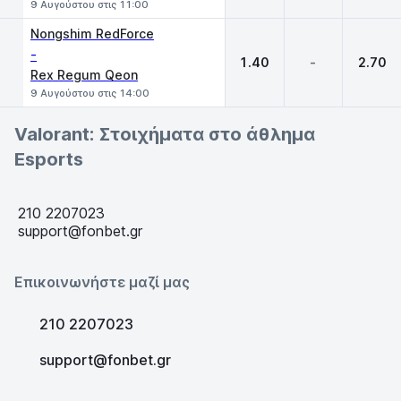
9 Αυγούστου στις 11:00
Nongshim RedForce
-
1.40
-
2.70
Rex Regum Qeon
9 Αυγούστου στις 14:00
Valorant: Στοιχήματα στο άθλημα
Esports
210 2207023
support@fonbet.gr
Επικοινωνήστε μαζί μας
210 2207023
support@fonbet.gr