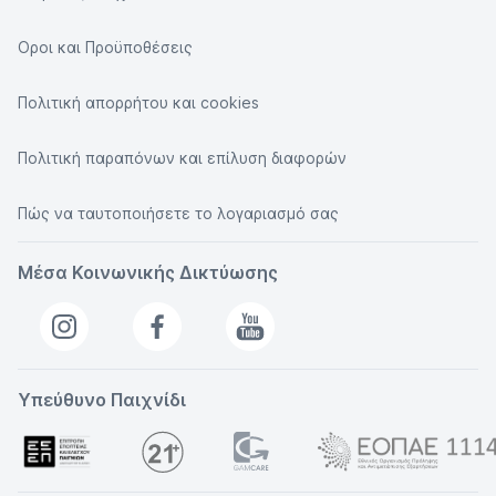
Οροι και Προϋποθέσεις
Πολιτική απορρήτου και cookies
Πολιτική παραπόνων και επίλυση διαφορών
Πώς να ταυτοποιήσετε το λογαριασμό σας
Μέσα Κοινωνικής Δικτύωσης
Υπεύθυνο Παιχνίδι