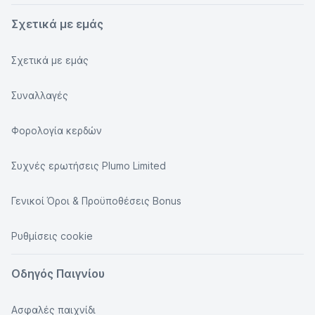
Σχετικά με εμάς
Σχετικά με εμάς
Συναλλαγές
Φορολογία κερδών
Συχνές ερωτήσεις Plumo Limited
Γενικοί Όροι & Προϋποθέσεις Bonus
Ρυθμίσεις cookie
Οδηγός Παιγνίου
Ασφαλές παιχνίδι