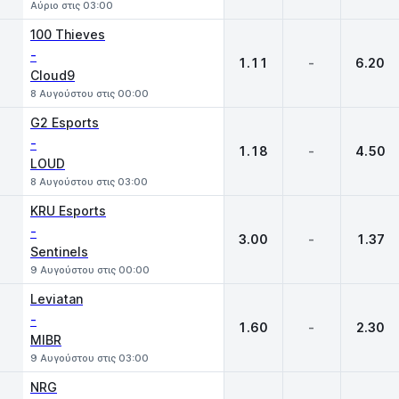
Αύριο στις 03:00
100 Thieves
-
1.11
-
6.20
Cloud9
8 Αυγούστου στις 00:00
G2 Esports
-
1.18
-
4.50
LOUD
8 Αυγούστου στις 03:00
KRU Esports
-
3.00
-
1.37
Sentinels
9 Αυγούστου στις 00:00
Leviatan
-
1.60
-
2.30
MIBR
9 Αυγούστου στις 03:00
NRG