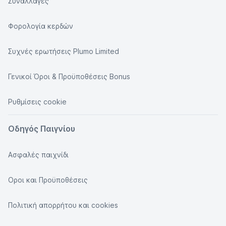
Συναλλαγές
Φορολογία κερδών
Συχνές ερωτήσεις Plumo Limited
Γενικοί Όροι & Προϋποθέσεις Bonus
Ρυθμίσεις cookie
Οδηγός Παιγνίου
Ασφαλές παιχνίδι
Οροι και Προϋποθέσεις
Πολιτική απορρήτου και cookies