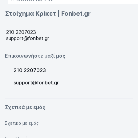
Στοίχημα Κρίκετ | Fonbet.gr
210 2207023
support@fonbet.gr
Επικοινωνήστε μαζί μας
210 2207023
support@fonbet.gr
Σχετικά με εμάς
Σχετικά με εμάς