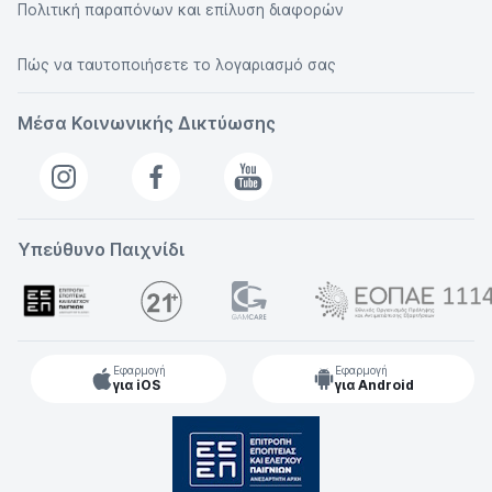
Πολιτική παραπόνων και επίλυση διαφορών
Πώς να ταυτοποιήσετε το λογαριασμό σας
Μέσα Κοινωνικής Δικτύωσης
Υπεύθυνο Παιχνίδι
Εφαρμογή
Εφαρμογή
για iOS
για Android