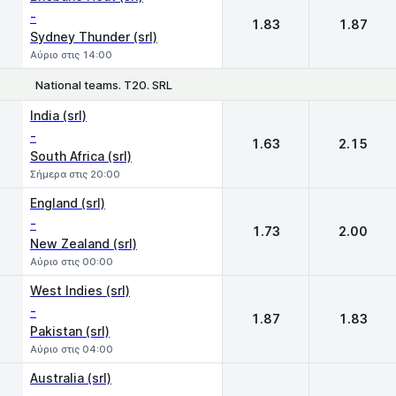
-
1.83
1.87
Sydney Thunder (srl)
Αύριο στις 14:00
National teams. T20. SRL
1
2
India (srl)
-
1.63
2.15
South Africa (srl)
Σήμερα στις 20:00
England (srl)
-
1.73
2.00
New Zealand (srl)
Αύριο στις 00:00
West Indies (srl)
-
1.87
1.83
Pakistan (srl)
Αύριο στις 04:00
Australia (srl)