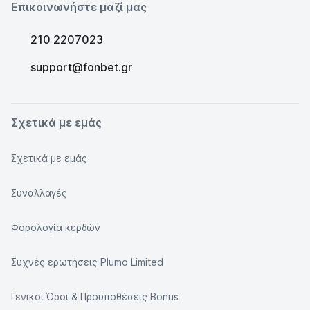
Επικοινωνήστε μαζί μας
210 2207023
support@fonbet.gr
Σχετικά με εμάς
Σχετικά με εμάς
Συναλλαγές
Φορολογία κερδών
Συχνές ερωτήσεις Plumo Limited
Γενικοί Όροι & Προϋποθέσεις Bonus