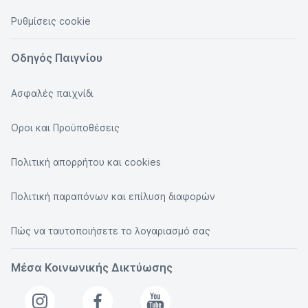
Ρυθμίσεις cookie
Οδηγός Παιγνίου
Ασφαλές παιχνίδι
Οροι και Προϋποθέσεις
Πολιτική απορρήτου και cookies
Πολιτική παραπόνων και επίλυση διαφορών
Πώς να ταυτοποιήσετε το λογαριασμό σας
Μέσα Κοινωνικής Δικτύωσης