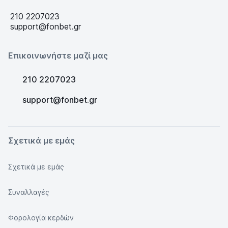
210 2207023
support@fonbet.gr
Επικοινωνήστε μαζί μας
210 2207023
support@fonbet.gr
Σχετικά με εμάς
Σχετικά με εμάς
Συναλλαγές
Φορολογία κερδών