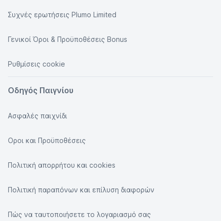
Συχνές ερωτήσεις Plumo Limited
Γενικοί Όροι & Προϋποθέσεις Bonus
Ρυθμίσεις cookie
Οδηγός Παιγνίου
Ασφαλές παιχνίδι
Οροι και Προϋποθέσεις
Πολιτική απορρήτου και cookies
Πολιτική παραπόνων και επίλυση διαφορών
Πώς να ταυτοποιήσετε το λογαριασμό σας