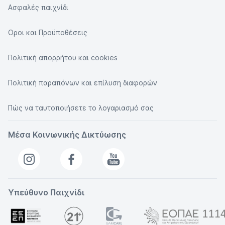
Ασφαλές παιχνίδι
Οροι και Προϋποθέσεις
Πολιτική απορρήτου και cookies
Πολιτική παραπόνων και επίλυση διαφορών
Πώς να ταυτοποιήσετε το λογαριασμό σας
Μέσα Κοινωνικής Δικτύωσης
Υπεύθυνο Παιχνίδι