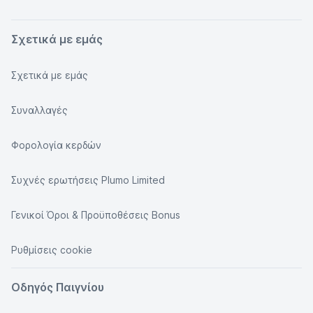
Σχετικά με εμάς
Σχετικά με εμάς
Συναλλαγές
Φορολογία κερδών
Συχνές ερωτήσεις Plumo Limited
Γενικοί Όροι & Προϋποθέσεις Bonus
Ρυθμίσεις cookie
Οδηγός Παιγνίου