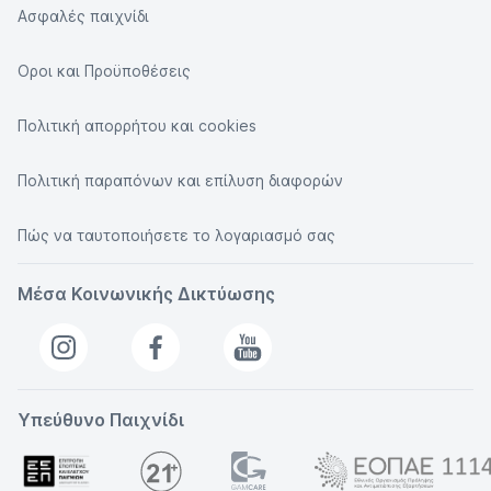
Ασφαλές παιχνίδι
Οροι και Προϋποθέσεις
Πολιτική απορρήτου και cookies
Πολιτική παραπόνων και επίλυση διαφορών
Πώς να ταυτοποιήσετε το λογαριασμό σας
Μέσα Κοινωνικής Δικτύωσης
Υπεύθυνο Παιχνίδι