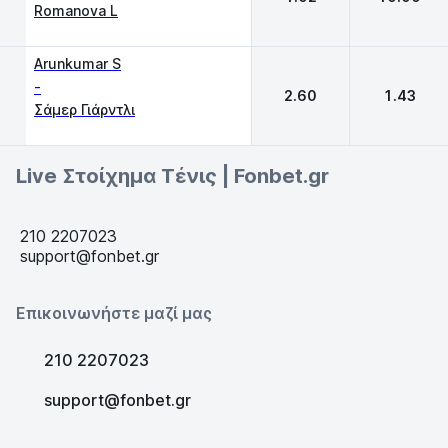
Romanova L
Arunkumar S
-
2.60
1.43
Σάμερ Γιάρντλι
Live Στοίχημα Τένις | Fonbet.gr
210 2207023
support@fonbet.gr
Επικοινωνήστε μαζί μας
210 2207023
support@fonbet.gr