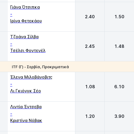
Γιάνα Ότσιπκα
-
2.40
1.50
Ιρίνα Φετεκάου
Τζοάνα Σίλβα
-
2.45
1.48
Τσέλσι Φοντενέλ
ITF (Γ) - Σερβία, Προκριματικά
1
2
Έλενα Μιλοβάνοβιτς
-
1.08
6.10
Λι Γκιόνγκ Σέο
Λιντία Έντσεβα
-
1.20
3.90
Κριστίνα Νόβακ