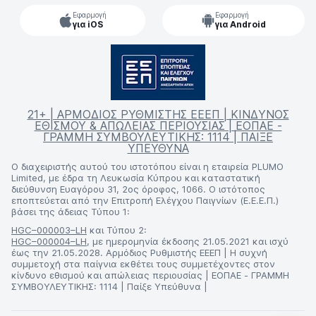
Εφαρμογή
Εφαρμογή
για iOS
για Android
21+ | ΑΡΜΟΔΙΟΣ ΡΥΘΜΙΣΤΗΣ ΕΕΕΠ | ΚΙΝΔΥΝΟΣ
ΕΘΙΣΜΟΥ & ΑΠΩΛΕΙΑΣ ΠΕΡΙΟΥΣΙΑΣ | ΕΟΠΑΕ -
ΓΡΑΜΜΗ ΣΥΜΒΟΥΛΕΥΤΙΚΗΣ: 1114 | ΠΑΙΞΕ
ΥΠΕΥΘΥΝΑ
Ο διαχειριστής αυτού του ιστοτόπου είναι η εταιρεία PLUMO
Limited, με έδρα τη Λευκωσία Κύπρου και καταστατική
διεύθυνση Ευαγόρου 31, 2ος όροφος, 1066. Ο ιστότοπος
εποπτεύεται από την Επιτροπή Ελέγχου Παιγνίων (Ε.Ε.Ε.Π.)
βάσει της άδειας Τύπου 1:
HGC–000003–LH
και Τύπου 2:
HGC–000004–LH
, με ημερομηνία έκδοσης 21.05.2021 και ισχύ
έως την 21.05.2028. Αρμόδιος Ρυθμιστής ΕΕΕΠ | Η συχνή
συμμετοχή στα παίγνια εκθέτει τους συμμετέχοντες στον
κίνδυνο εθισμού και απώλειας περιουσίας | ΕΟΠΑΕ - ΓΡΑΜΜΗ
ΣΥΜΒΟΥΛΕΥΤΙΚΗΣ: 1114 | Παίξε Υπεύθυνα |