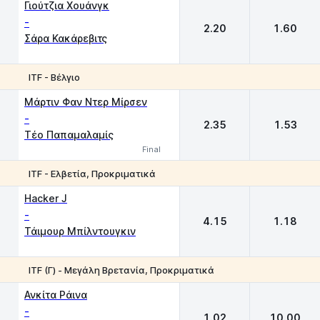
Γιούτζια Χουάνγκ
-
2.20
1.60
Σάρα Κακάρεβιτς
ITF - Βέλγιο
1
2
Μάρτιν Φαν Ντερ Μίρσεν
-
2.35
1.53
Τέο Παπαμαλαμίς
Final
ITF - Ελβετία, Προκριματικά
1
2
Hacker J
-
4.15
1.18
Τάιμουρ Μπίλντουγκιν
ITF (Γ) - Μεγάλη Βρετανία, Προκριματικά
1
2
Ανκίτα Ράινα
-
1.02
10.00