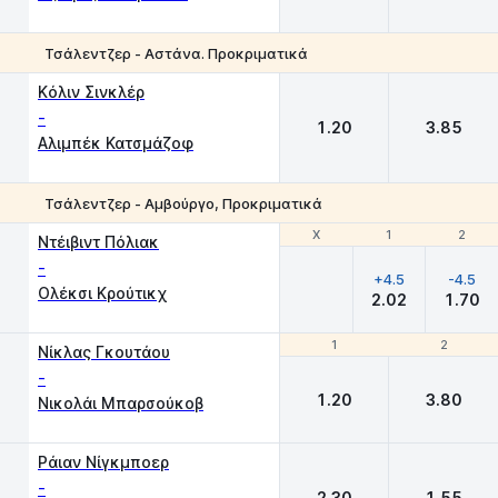
Τσάλεντζερ - Αστάνα. Προκριματικά
1
2
Kόλιν Σινκλέρ
-
1.20
3.85
Αλιμπέκ Κατσμάζοφ
Τσάλεντζερ - Αμβούργο, Προκριματικά
Χ
Χ
1
1
2
2
Ντέιβιντ Πόλιακ
-
+4.5
-4.5
Ολέκσι Κρούτικχ
2.02
1.70
1
1
2
2
Νίκλας Γκουτάου
-
1.20
3.80
Νικολάι Μπαρσούκοβ
Ράιαν Νίγκμποερ
-
2.30
1.55