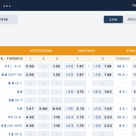
...
ΕΙΚΟΝΙΚΆ ΠΑΙΧΝΊΔΙΑ
ΑΠΟΤΕΛΕΣΜΑΤΑ
ΆΡΘΡΑ
ΕΦΑΡΜΟΓ
Π
νότα
Live
Aθλ
ΑΠΟΤΈΛΕΣΜΑ
ΧΆΝΤΙΚΑΠ
ΣΎΝΟ
A - ΤΟΡΌΝΤΟ
1
X
2
1
2
ΣΎΝΟΛΟ
1:1
(7-6
(…4-4)
3.00
-
1.35
+1.5
1.87
-1.5
1.88
36.5
1
6-7
4:4
(00*-15)
4-4)
3.00
-
1.35
+1.5
1.87
-1.5
1.88
10.5
1
9:4
(2-1
-
-
-
-
-
-
2-1
5-2)
5:2
-
-
-
-3.5
2.15
+3.5
1.62
8.5
2
3:8
(0-7
-
-
-
-
-
-
2-1
1-0)
1:0
1.47
3.60
6.00
-1.5
3.75
+1.5
1.20
2.5
2
1:1
(3-6
4.50
-
1.18
+3.5
1.75
-3.5
2.02
30.5
1
7-5
2:3
(30-40*)
2-3)
4.50
-
1.18
+2.5
1.75
-2.5
2.02
9.5
1
1:2
(0-2
-
-
-
-
-
-