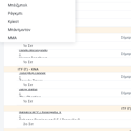
UTR - Ιαπωνία
Μπέιζμπολ
Άσοι - 3ο Σετ
UTR Pro. Γυναικών
Ράγκμπι
Διπλά λάθη
UTR - Νιούπορτ Μπιτς (Γ)
Κρίκετ
Διπλά λάθη - 3ο Σετ
Μπάντμιντον
ITF - ΚΊΝΑ
Μάθιου Ντελαβεντόβα
-
Σήμερ
ΜΜΑ
Ισαάκ Μπεκρόφτ
1o Σετ
Γιούκι Μοτσιζούκι
-
Σήμερ
Hwang Donghyun
1o Σετ
ITF (Γ) - ΚΊΝΑ
Τσενγκίγι Γιουάν
-
Σήμερ
Ζουνάν Ζανγκ
1o Σετ
Jang Gaeul
-
Σήμερ
Zhu Chenting
1o Σετ
ITF (Γ
Navarro M-F / Rodriguez V
-
Cabezas Dominguez S E / Tanguilig C
2o Σετ